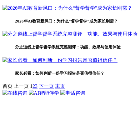
2026年AI教育新风口：为什么“督学督学”成为家长刚需？
分之道线上督学督学系统完整测评：功能、效果与使用体验
家长必看：如何判断一份学习报告是否值得信任？
首页
上一页
1
2
3
下一页
末页
在线咨询
AI智能伴学
电话咨询