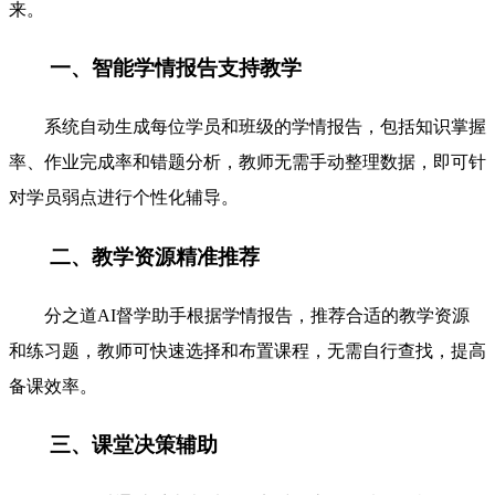
来。
一、智能学情报告支持教学
系统自动生成每位学员和班级的学情报告，包括知识掌握
率、作业完成率和错题分析，教师无需手动整理数据，即可针
对学员弱点进行个性化辅导。
二、教学资源精准推荐
分之道AI督学助手根据学情报告，推荐合适的教学资源
和练习题，教师可快速选择和布置课程，无需自行查找，提高
备课效率。
三、课堂决策辅助