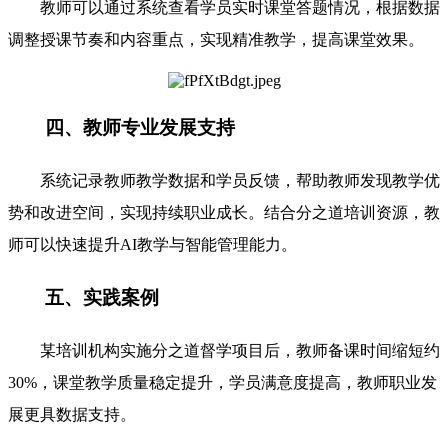
教师可以通过系统查看学员实时课堂答题情况，根据数据
调整授课节奏和内容重点，实现精准教学，提高课堂效果。
四、教师专业发展支持
系统记录教师教学数据和学员反馈，帮助教师发现教学优
势和改进空间，实现持续职业成长。结合分之道培训资源，教
师可以快速提升AI教学与智能管理能力。
五、实践案例
某培训机构实施分之道督学项目后，教师备课时间缩短约
30%，课堂教学质量稳定提升，学员满意度提高，教师职业发
展更具数据支持。