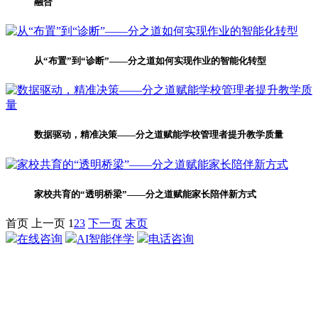
融合
从“布置”到“诊断”——分之道如何实现作业的智能化转型
数据驱动，精准决策——分之道赋能学校管理者提升教学质量
家校共育的“透明桥梁”——分之道赋能家长陪伴新方式
首页
上一页
1
2
3
下一页
末页
在线咨询
AI智能伴学
电话咨询