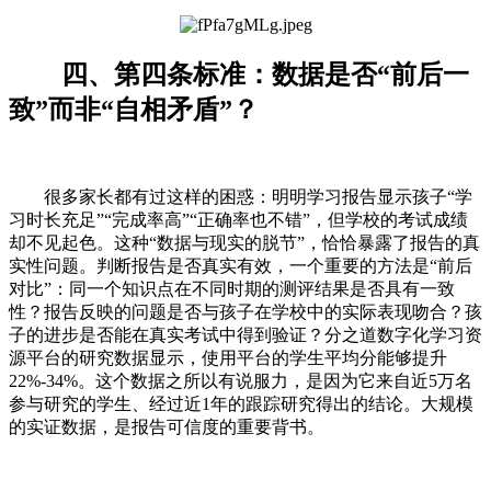
四、第四条标准：数据是否“前后一
致”而非“自相矛盾”？
很多家长都有过这样的困惑：明明学习报告显示孩子“学
习时长充足”“完成率高”“正确率也不错”，但学校的考试成绩
却不见起色。这种“数据与现实的脱节”，恰恰暴露了报告的真
实性问题。判断报告是否真实有效，一个重要的方法是“前后
对比”：同一个知识点在不同时期的测评结果是否具有一致
性？报告反映的问题是否与孩子在学校中的实际表现吻合？孩
子的进步是否能在真实考试中得到验证？分之道数字化学习资
源平台的研究数据显示，使用平台的学生平均分能够提升
22%-34%。这个数据之所以有说服力，是因为它来自近5万名
参与研究的学生、经过近1年的跟踪研究得出的结论。大规模
的实证数据，是报告可信度的重要背书。