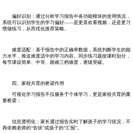
偏好识别：通过分析学习报告中各功能模块的使用情况，
系统可以识别学生的学习偏好——是更喜欢看视频，还是更习
惯做练习，从而优化推荐策略。
难度适配：基于报告中的正确率数据，系统判断学生的能
力水平，推送难度适中的学习内容。同步练习题按课时划分，
每节课设简单、中等、困难三档难度，逐级突破。
四、家校共育的桥梁作用
可视化学习报告不仅服务于个体学习，更是家校共育的重
要桥梁：
信息透明化：家长通过报告实时了解孩子的学习状况，不
再依赖老师的“告状”或孩子的“汇报”。