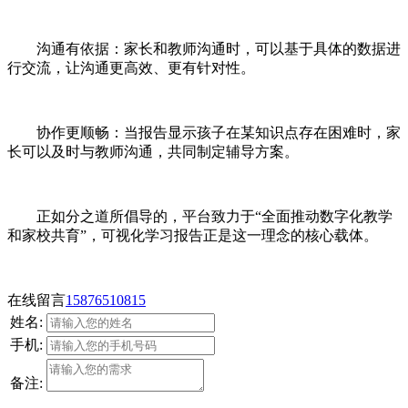
沟通有依据：家长和教师沟通时，可以基于具体的数据进
行交流，让沟通更高效、更有针对性。
协作更顺畅：当报告显示孩子在某知识点存在困难时，家
长可以及时与教师沟通，共同制定辅导方案。
正如分之道所倡导的，平台致力于“全面推动数字化教学
和家校共育”，可视化学习报告正是这一理念的核心载体。
在线留言
15876510815
姓名:
手机:
备注: