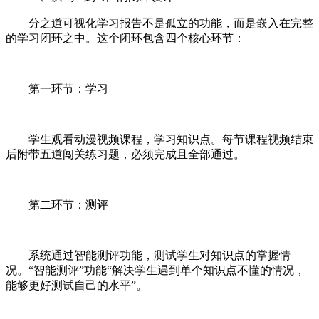
分之道可视化学习报告不是孤立的功能，而是嵌入在完整
的学习闭环之中。这个闭环包含四个核心环节：
第一环节：学习
学生观看动漫视频课程，学习知识点。每节课程视频结束
后附带五道闯关练习题，必须完成且全部通过。
第二环节：测评
系统通过智能测评功能，测试学生对知识点的掌握情
况。“智能测评”功能“解决学生遇到单个知识点不懂的情况，
能够更好测试自己的水平”。