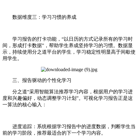
数据维度三：学习习惯的养成
学习报告的打卡功能，“以日历的方式记录所有的学习时
间，形成打卡数据”，帮助学生养成坚持学习的习惯。数据显
示，持续使用分之道平台的学生，学习稳定性明显高于间歇使
用学生。
三、报告驱动的个性化学习
分之道“采用智能算法推荐学习内容，根据用户的学习进
度和兴趣偏好，动态调整学习计划”。可视化学习报告正是这
一算法的核心输入：
进度追踪：系统根据学习报告中的进度数据，判断学生当
前的学习阶段，推荐最适合的下一个学习内容。