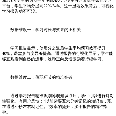
和5万名学生的为期一年测试显示，使用分之道数字智能学习
平台，学生平均分提高22%-34%。这一显著效果背后，可视化
学习报告功不可没。
数据维度一：学习时长与效果的正相关
学习报告显示，使用分之道后学生平均预习效率提升
40%，课堂参与度显著提高。通过报告的可视化展示，学生能
够直观看到自己的进步，这种正向反馈激励着持续学习。
数据维度二：薄弱环节的精准突破
通过学习报告精准识别薄弱知识点后，学生可以进行针对
性强化。有用户反馈：“以前需要五六分钟记忆的知识点，现
在通过30秒左右就记住。”效率的提升，源于报告的精准指
导。