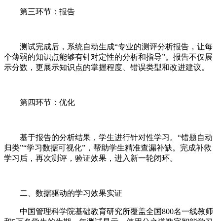
第三环节：报告
测试完成后，系统自动生成“专业的测评分析报告，让每
个薄弱的知识点能够有针对定性的分析和指导”。报告不仅展
示分数，更展示知识点的掌握程度、错误类型和改进建议。
第四环节：优化
基于报告的分析结果，学生进行针对性学习。“错题自动
归类”“学习数据可视化”，帮助学生精准查漏补缺。完成补救
学习后，再次测评，验证效果，进入新一轮闭环。
二、数据驱动的学习效果实证
中国管理科学院基础教育研究所覆盖全国800名一线教师