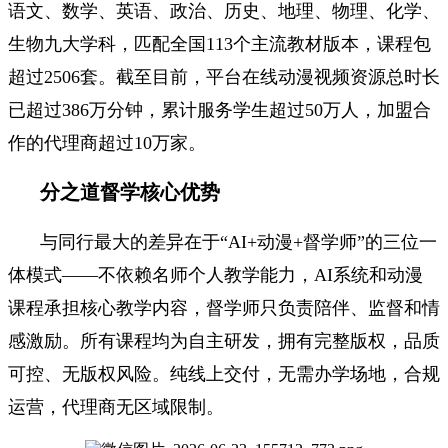
语文、数学、英语、政治、历史、地理、物理、化学、
生物九大学科，匹配全国113个主流教材版本，课程包
超过2506套。截至目前，平台在线动漫视频资源总时长
已超过386万分钟，累计服务学生超过50万人，加盟合
作的代理商超过10万家。
分之道督学核心优势
与同行最大的差异在于“AI+动漫+督学师”的三位一
体模式——不依赖名师个人教学能力，AI系统和动漫
课程承担核心教学内容，督学师只负责陪伴、监督和情
感激励。所有课程均为自主研发，拥有完整版权，品质
可控、无版权风险。纯线上交付，无需办学场地，合规
运营，代理商无区域限制。