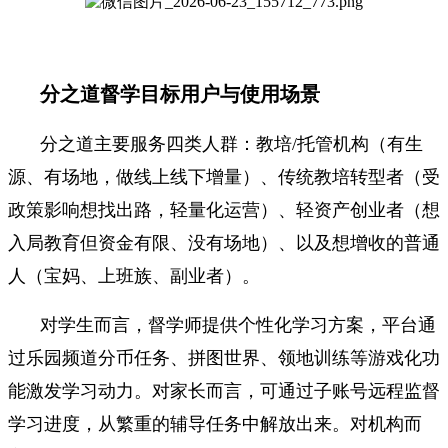
分之道督学目标用户与使用场景
分之道主要服务四类人群：教培/托管机构（有生
源、有场地，做线上线下增量）、传统教培转型者（受
政策影响想找出路，轻量化运营）、轻资产创业者（想
入局教育但资金有限、没有场地）、以及想增收的普通
人（宝妈、上班族、副业者）。
对学生而言，督学师提供个性化学习方案，平台通
过乐园频道分币任务、拼图世界、领地训练等游戏化功
能激发学习动力。对家长而言，可通过子账号远程监督
学习进度，从繁重的辅导任务中解放出来。对机构而