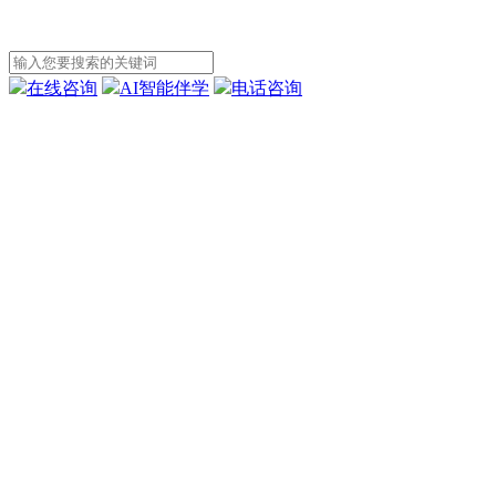
在线咨询
AI智能伴学
电话咨询