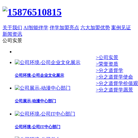
关于我们
AI智能伴学
伴学加盟亮点
六大加盟优势
案例见证
新闻资讯
公司实景
>公司实景
>荣誉资质
>分之道督学
公司环境-公司企业文化展示
>分之道督学使命
>分之道督学价值观
>分之道督学愿景
公司展示-动漫中心部门
公司环境-公司IT中心部门