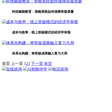
科技赋能教育：智能系统如何保障答疑质量
成本与效率：线上答疑模式的经济学审视
体系化构建：将答疑成果融入复习大局
首页
上一页
1
2
3
下一页
末页
在线咨询
AI智能伴学
电话咨询