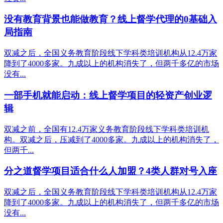
没有教育背景也能做教育？线上督学代理的0基础入
局指南
双减之后，全国义务教育阶段线下学科类培训机构从12.4万家
降到了4000多家。九成以上的机构消失了，但两千多亿的市场
没有...
一部手机就能启动：线上督学项目的轻资产创业逻
辑
双减之前，全国有12.4万家义务教育阶段线下学科类培训机
构。双减之后，压减到了4000多家。九成以上的机构消失了，
但两千...
分之道督学项目适合什么人加盟？4类人群对号入座
双减之后，全国义务教育阶段线下学科类培训机构从12.4万家
降到了4000多家。九成以上的机构消失了，但两千多亿的市场
没有...