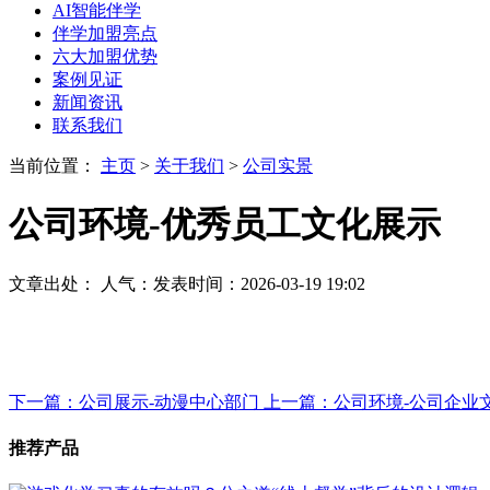
AI智能伴学
伴学加盟亮点
六大加盟优势
案例见证
新闻资讯
联系我们
当前位置：
主页
>
关于我们
>
公司实景
公司环境-优秀员工文化展示
文章出处：
人气：
发表时间：2026-03-19 19:02
下一篇：公司展示-动漫中心部门
上一篇：公司环境-公司企业
推荐产品