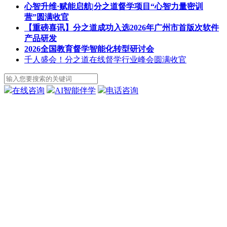
心智升维·赋能启航|分之道督学项目“心智力量密训
营”圆满收官
【重磅喜讯】分之道成功入选2026年广州市首版次软件
产品研发
2026全国教育督学智能化转型研讨会
千人盛会！分之道在线督学行业峰会圆满收官
在线咨询
AI智能伴学
电话咨询