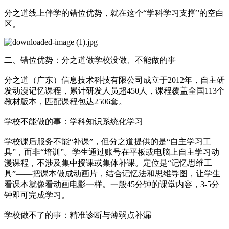
分之道线上伴学的错位优势，就在这个“学科学习支撑”的空白
区。
二、错位优势：分之道做学校没做、不能做的事
分之道（广东）信息技术科技有限公司成立于2012年，自主研
发动漫记忆课程，累计研发人员超450人，课程覆盖全国113个
教材版本，匹配课程包达2506套。
学校不能做的事：学科知识系统化学习
学校课后服务不能“补课”，但分之道提供的是“自主学习工
具”，而非“培训”。学生通过账号在平板或电脑上自主学习动
漫课程，不涉及集中授课或集体补课。定位是“记忆思维工
具”——把课本做成动画片，结合记忆法和思维导图，让学生
看课本就像看动画电影一样。一般45分钟的课堂内容，3-5分
钟即可完成学习。
学校做不了的事：精准诊断与薄弱点补漏