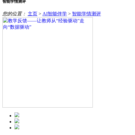
智能学情测评
您的位置：
主页
>
AI智能伴学
>
智能学情测评