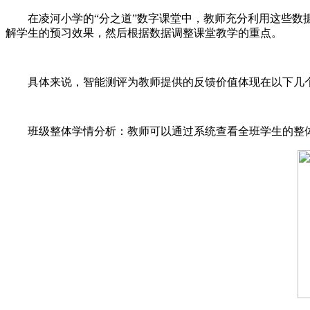
在凌河小学的“分之道”数字课堂中，教师充分利用这些
解学生的预习效果，然后根据数据调整课堂教学的重点。
具体来说，智能测评为教师提供的反馈价值体现在以下几
班级整体学情分析：教师可以通过系统查看全班学生的整