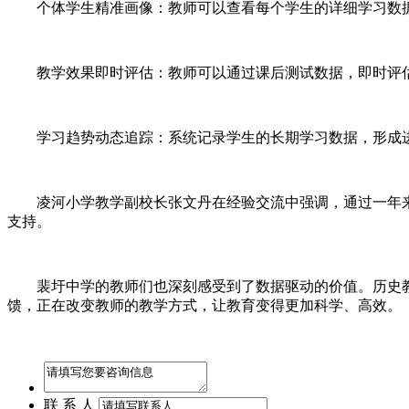
个体学生精准画像：教师可以查看每个学生的详细学习数
教学效果即时评估：教师可以通过课后测试数据，即时评
学习趋势动态追踪：系统记录学生的长期学习数据，形成
凌河小学教学副校长张文丹在经验交流中强调，通过一年
支持。
裴圩中学的教师们也深刻感受到了数据驱动的价值。历史
馈，正在改变教师的教学方式，让教育变得更加科学、高效。
联 系 人