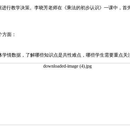
数据进行教学决策。李晓芳老师在《乘法的初步认识》一课中，首
个方面：
体学情数据，了解哪些知识点是共性难点，哪些学生需要重点关