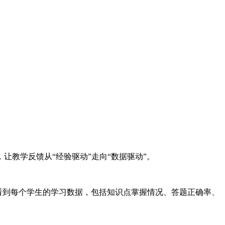
教学反馈从“经验驱动”走向“数据驱动”。
看到每个学生的学习数据，包括知识点掌握情况、答题正确率、