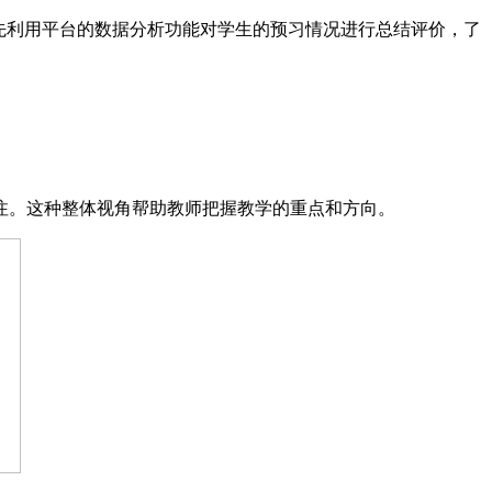
先利用平台的数据分析功能对学生的预习情况进行总结评价，了
注。这种整体视角帮助教师把握教学的重点和方向。