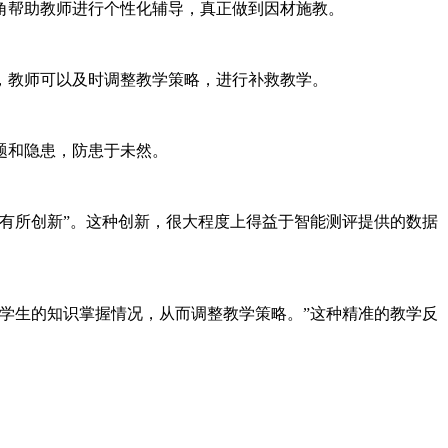
角帮助教师进行个性化辅导，真正做到因材施教。
，教师可以及时调整教学策略，进行补救教学。
题和隐患，防患于未然。
有所创新”。这种创新，很大程度上得益于智能测评提供的数据
学生的知识掌握情况，从而调整教学策略。”这种精准的教学反