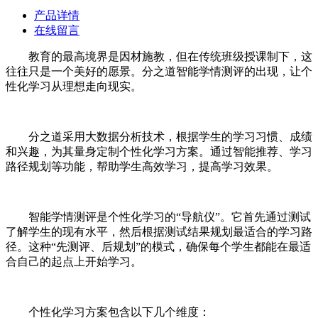
产品详情
在线留言
教育的最高境界是因材施教，但在传统班级授课制下，这
往往只是一个美好的愿景。分之道智能学情测评的出现，让个
性化学习从理想走向现实。
分之道采用大数据分析技术，根据学生的学习习惯、成绩
和兴趣，为其量身定制个性化学习方案。通过智能推荐、学习
路径规划等功能，帮助学生高效学习，提高学习效果。
智能学情测评是个性化学习的“导航仪”。它首先通过测试
了解学生的现有水平，然后根据测试结果规划最适合的学习路
径。这种“先测评、后规划”的模式，确保每个学生都能在最适
合自己的起点上开始学习。
个性化学习方案包含以下几个维度：