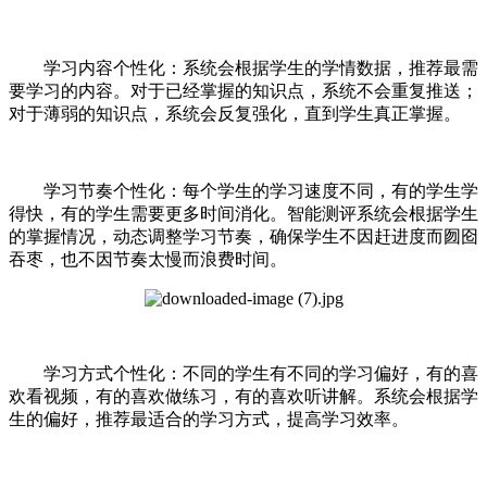
学习内容个性化：系统会根据学生的学情数据，推荐最需
要学习的内容。对于已经掌握的知识点，系统不会重复推送；
对于薄弱的知识点，系统会反复强化，直到学生真正掌握。
学习节奏个性化：每个学生的学习速度不同，有的学生学
得快，有的学生需要更多时间消化。智能测评系统会根据学生
的掌握情况，动态调整学习节奏，确保学生不因赶进度而囫囵
吞枣，也不因节奏太慢而浪费时间。
学习方式个性化：不同的学生有不同的学习偏好，有的喜
欢看视频，有的喜欢做练习，有的喜欢听讲解。系统会根据学
生的偏好，推荐最适合的学习方式，提高学习效率。