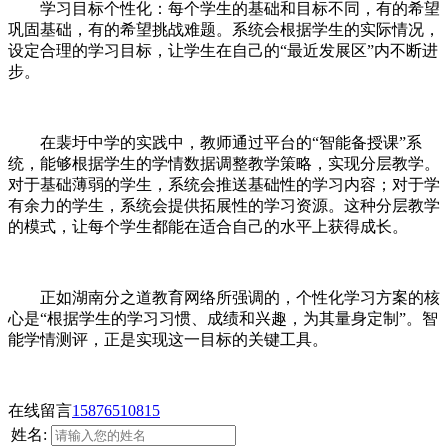
学习目标个性化：每个学生的基础和目标不同，有的希望
巩固基础，有的希望挑战难题。系统会根据学生的实际情况，
设定合理的学习目标，让学生在自己的“最近发展区”内不断进
步。
在裴圩中学的实践中，教师通过平台的“智能备授课”系
统，能够根据学生的学情数据调整教学策略，实现分层教学。
对于基础薄弱的学生，系统会推送基础性的学习内容；对于学
有余力的学生，系统会提供拓展性的学习资源。这种分层教学
的模式，让每个学生都能在适合自己的水平上获得成长。
正如湖南分之道教育网络所强调的，个性化学习方案的核
心是“根据学生的学习习惯、成绩和兴趣，为其量身定制”。智
能学情测评，正是实现这一目标的关键工具。
在线留言
15876510815
姓名: