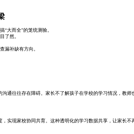
梁
搞“大而全”的笼统测验。
目了然。
查漏补缺有方向。
的沟通往往存在障碍。家长不了解孩子在学校的学习情况，教师
，实现家校协同共育。这种透明化的学习数据共享，让家长不再是