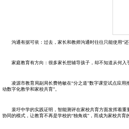
沟通有据可依：过去，家长和教师沟通时往往只能使用“还
家庭教育有方向：很多家长想辅导孩子，却不知道从何入
凌源市教育局副局长费艳敏在“分之道”数字课堂试点应用
动数字化教学和家校共育”。
裴圩中学的实践证明，智能测评在家校共育方面发挥着重
协同的模式，让教育不再是学校的“独角戏”，而成为家校共育的