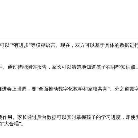
可以”“有进步”等模糊语言。现在，双方可以基于具体的数据进
手。通过智能测评报告，家长可以清楚地知道孩子在哪些知识点
推进会上强调，要“全面推动数字化教学和家校共育”。分之道数
要作用。家长通过后台数据可以实时掌握孩子的学习进度，即使
“大合唱”。