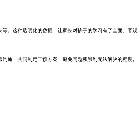
长等。这种透明化的数据，让家长对孩子的学习有了全面、客观
师沟通，共同制定干预方案，避免问题积累到无法解决的程度。