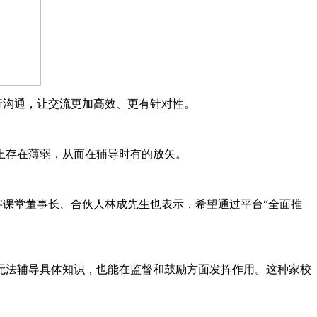
行沟通，让交流更加高效、更有针对性。
上存在薄弱，从而在辅导时有的放矢。
字课堂董事长、合伙人林成先生也表示，希望通过平台“全面推
无法辅导具体知识，也能在监督和鼓励方面发挥作用。这种家校