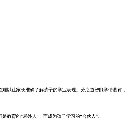
也难以让家长准确了解孩子的学业表现。分之道智能学情测评，
教育的“局外人”，而成为孩子学习的“合伙人”。