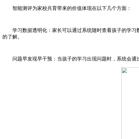
智能测评为家校共育带来的价值体现在以下几个方面：
学习数据透明化：家长可以通过系统随时查看孩子的学习
的了解。
问题早发现早干预：当孩子的学习出现问题时，系统会通