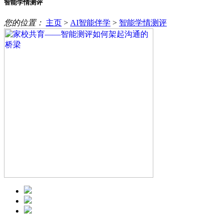
智能学情测评
您的位置：
主页
>
AI智能伴学
>
智能学情测评