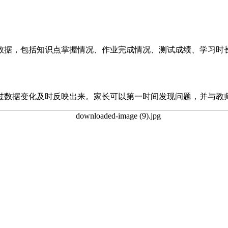
数据，包括知识点掌握情况、作业完成情况、测试成绩、学习时
过数据变化及时反映出来。家长可以第一时间发现问题，并与教