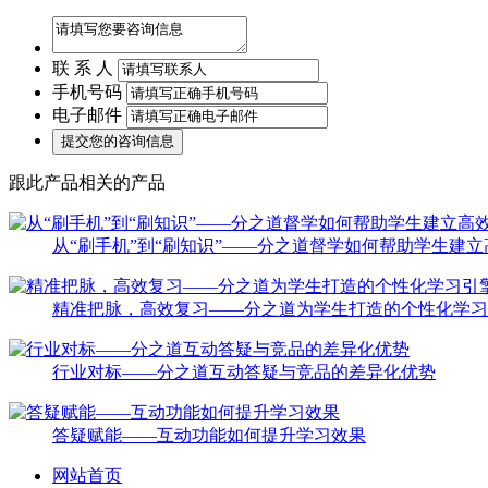
联 系 人
手机号码
电子邮件
跟此产品相关的产品
从“刷手机”到“刷知识”——分之道督学如何帮助学生建立
精准把脉，高效复习——分之道为学生打造的个性化学习
行业对标——分之道互动答疑与竞品的差异化优势
答疑赋能——互动功能如何提升学习效果
网站首页