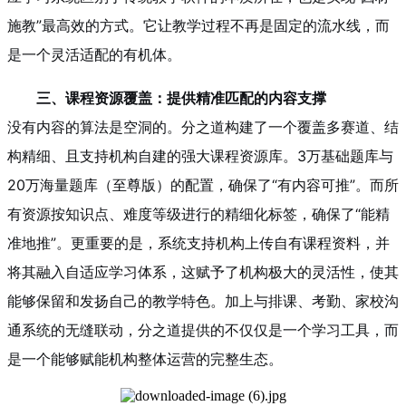
施教”最高效的方式。它让教学过程不再是固定的流水线，而
是一个灵活适配的有机体。
三、课程资源覆盖：提供精准匹配的内容支撑
没有内容的算法是空洞的。分之道构建了一个覆盖多赛道、结
构精细、且支持机构自建的强大课程资源库。3万基础题库与
20万海量题库（至尊版）的配置，确保了“有内容可推”。而所
有资源按知识点、难度等级进行的精细化标签，确保了“能精
准地推”。更重要的是，系统支持机构上传自有课程资料，并
将其融入自适应学习体系，这赋予了机构极大的灵活性，使其
能够保留和发扬自己的教学特色。加上与排课、考勤、家校沟
通系统的无缝联动，分之道提供的不仅仅是一个学习工具，而
是一个能够赋能机构整体运营的完整生态。