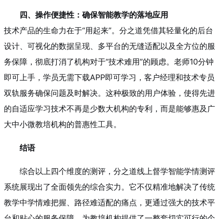
四、操作便捷性：确保智能教学的落地应用
技术产品的生命力在于“用起来”。分之道凭借其轻量化的后台
设计、可视化的数据呈现、多平台的无缝适配以及全方位的服
务保障，彻底打消了机构对于“技术难用”的顾虑。老师10分钟
即可上手，学员无需下载APP即可学习，客户经理和技术专员
双轨服务确保问题及时解决。这种极致的用户体验，使得先进
的自适应学习技术不再是少数大机构的专利，而是能够惠及广
大中小微教培机构的普惠性工具。
结语
综合以上四个维度的测评，分之道线上督学智能学情测评
系统展现出了全面领先的综合实力。它不仅精准地解决了传统
教学中学情难把握、路径难适配的痛点，更通过强大的技术平
台和贴心的服务保障，为教培机构提供了一整套切实可行的个