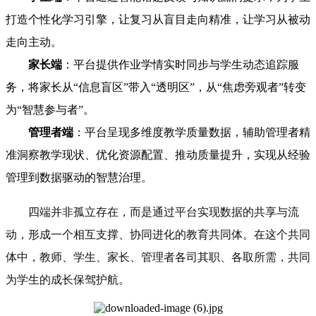
打造个性化学习引擎，让复习从盲目走向精准，让学习从被动
走向主动。
家长端
：平台提供作业学情实时同步与学生动态追踪服
务，将家长从“信息盲区”带入“透明区”，从“焦虑旁观者”转变
为“智慧参与者”。
管理者端
：平台呈现多维度教学质量数据，辅助管理者精
准洞察教学现状、优化资源配置、推动质量提升，实现从经验
管理到数据驱动的智慧治理。
四端并非孤立存在，而是通过平台实现数据的共享与流
动，形成一个相互支撑、协同进化的教育共同体。在这个共同
体中，教师、学生、家长、管理者各司其职、各取所需，共同
为学生的成长保驾护航。