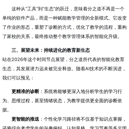
这种从“工具”到“生态”的跃迁，意味着分之道不再是一个
单纯的软件产品，而是一种赋能教学管理的全新模式。它改变
了作业的形态，重塑了诊断的方式，优化了教学的流程，重构
了家校的关系，最终推动整个教学管理体系的智能化升级。
三、展望未来：持续进化的教育新生态
站在2026年这个时间节点展望，分之道所代表的智能化教育
生态，其发展潜力远未被完全释放。随着AI技术的不断演进，
我们可以预见：
更精准的诊断
：系统将能够更深入地分析学生的学习行
为、思维过程，甚至情绪状态，为教学提供更全面的诊断依
据。
更智能的推送
：个性化学习路径将不仅基于知识点掌握，
还将综合考虑学生的兴趣偏好、认知风格、学习节奏等多元因