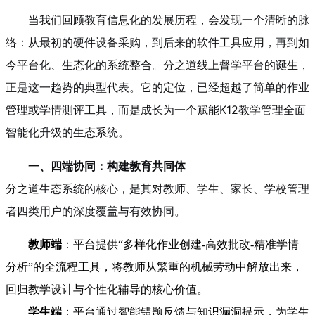
当我们回顾教育信息化的发展历程，会发现一个清晰的脉
络：从最初的硬件设备采购，到后来的软件工具应用，再到如
今平台化、生态化的系统整合。分之道线上督学平台的诞生，
正是这一趋势的典型代表。它的定位，已经超越了简单的作业
管理或学情测评工具，而是成长为一个赋能K12教学管理全面
智能化升级的生态系统。
一、四端协同：构建教育共同体
分之道生态系统的核心，是其对教师、学生、家长、学校管理
者四类用户的深度覆盖与有效协同。
教师端
：平台提供“多样化作业创建-高效批改-精准学情
分析”的全流程工具，将教师从繁重的机械劳动中解放出来，
回归教学设计与个性化辅导的核心价值。
学生端
：平台通过智能错题反馈与知识漏洞提示，为学生