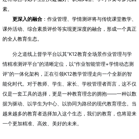
素。
更深入的融合
：作业管理、学情测评将与传统课堂教学、
课外活动、综合素质评价等实现更深度的融合，形成一个真正
的全人教育生态。
分之道线上督学平台以其“K12教育全场景作业管理与学
情精准测评平台”的清晰定位，以“作业智能管理+学情动态测
评”的一体化架构，正在引领K12教学管理走向一个全新的智
能化时代。对于教师、学生、家长、学校管理者而言，这不仅
仅是一套工具的选择，更是一种教育理念的拥抱——一种以数
据为驱动、以学生为中心、以协同为路径的现代教育理念。当
越来越多的教育者选择加入这个生态，我们的教育，也将迎来
一个更加精准、高效、美好的未来。