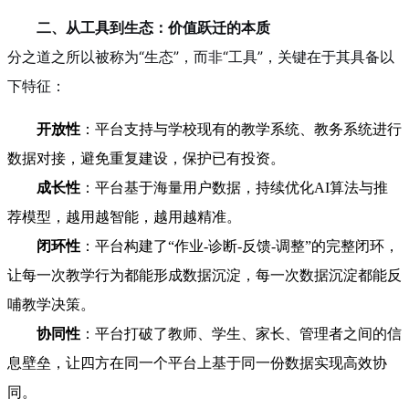
二、从工具到生态：价值跃迁的本质
分之道之所以被称为“生态”，而非“工具”，关键在于其具备以
下特征：
开放性
：平台支持与学校现有的教学系统、教务系统进行
数据对接，避免重复建设，保护已有投资。
成长性
：平台基于海量用户数据，持续优化AI算法与推
荐模型，越用越智能，越用越精准。
闭环性
：平台构建了“作业-诊断-反馈-调整”的完整闭环，
让每一次教学行为都能形成数据沉淀，每一次数据沉淀都能反
哺教学决策。
协同性
：平台打破了教师、学生、家长、管理者之间的信
息壁垒，让四方在同一个平台上基于同一份数据实现高效协
同。