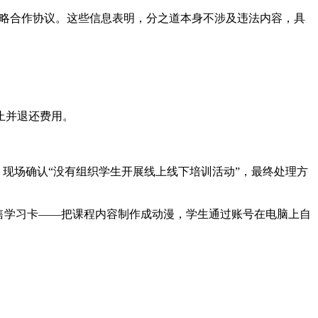
战略合作协议。这些信息表明，分之道本身不涉及违法内容，具
止并退还费用。
；现场确认“没有组织学生开展线上线下培训活动”，最终处理方
售学习卡——把课程内容制作成动漫，学生通过账号在电脑上自