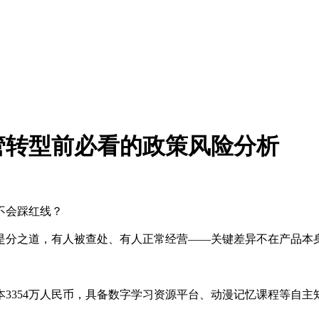
管转型前必看的政策风险分析
不会踩红线？
是分之道，有人被查处、有人正常经营——关键差异不在产品本
资本3354万人民币，具备数字学习资源平台、动漫记忆课程等自