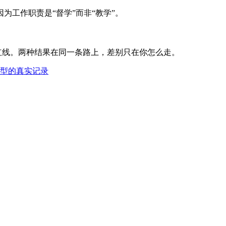
工作职责是“督学”而非“教学”。
红线。两种结果在同一条路上，差别只在你怎么走。
转型的真实记录