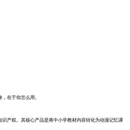
身，在于你怎么用。
主知识产权。其核心产品是将中小学教材内容转化为动漫记忆课