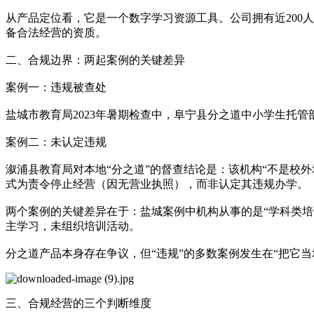
从产品定位看，它是一个数字学习资源工具。公司拥有近200
备合法经营的资质。
二、合规边界：两起案例的关键差异
案例一：违规被查处
盐城市教育局2023年暑期检查中，阜宁县分之道中小学生托
案例二：未认定违规
溆浦县教育局对本地“分之道”的督查结论是：该机构“不是校
式为责令停止经营（因无营业执照），而非认定其违规办学。
两个案例的关键差异在于：盐城案例中机构从事的是“学科类
主学习，未组织培训活动。
分之道产品本身存在争议，但“违规”的多数案例发生在“把它当
三、合规经营的三个判断维度