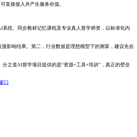
，可直接接入并产生服务价值。
AI系统、同步教材记忆课程及专业真人督学师资，以标准化内
直接影响结果。第二，行业数据是理想模型下的测算，建议先在
之道AI督学项目提供的是“资源+工具+培训”，真正的壁垒
窗口