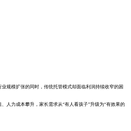
。行业规模扩张的同时，传统托管模式却面临利润持续收窄的困
、人力成本攀升，家长需求从“有人看孩子”升级为“有效果的