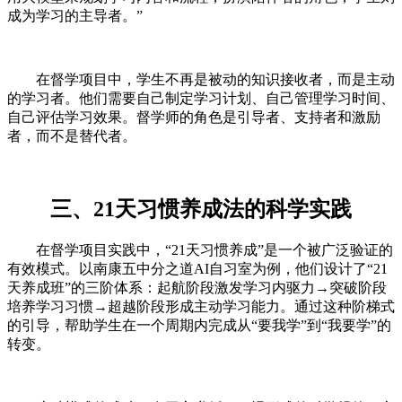
成为学习的主导者。”
在督学项目中，学生不再是被动的知识接收者，而是主动
的学习者。他们需要自己制定学习计划、自己管理学习时间、
自己评估学习效果。督学师的角色是引导者、支持者和激励
者，而不是替代者。
三、21天习惯养成法的科学实践
在督学项目实践中，“21天习惯养成”是一个被广泛验证的
有效模式。以南康五中分之道AI自习室为例，他们设计了“21
天养成班”的三阶体系：起航阶段激发学习内驱力→突破阶段
培养学习习惯→超越阶段形成主动学习能力。通过这种阶梯式
的引导，帮助学生在一个周期内完成从“要我学”到“我要学”的
转变。