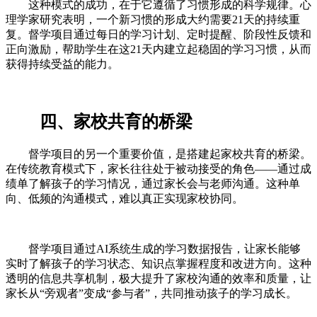
这种模式的成功，在于它遵循了习惯形成的科学规律。心
理学家研究表明，一个新习惯的形成大约需要21天的持续重
复。督学项目通过每日的学习计划、定时提醒、阶段性反馈和
正向激励，帮助学生在这21天内建立起稳固的学习习惯，从而
获得持续受益的能力。
四、家校共育的桥梁
督学项目的另一个重要价值，是搭建起家校共育的桥梁。
在传统教育模式下，家长往往处于被动接受的角色——通过成
绩单了解孩子的学习情况，通过家长会与老师沟通。这种单
向、低频的沟通模式，难以真正实现家校协同。
督学项目通过AI系统生成的学习数据报告，让家长能够
实时了解孩子的学习状态、知识点掌握程度和改进方向。这种
透明的信息共享机制，极大提升了家校沟通的效率和质量，让
家长从“旁观者”变成“参与者”，共同推动孩子的学习成长。