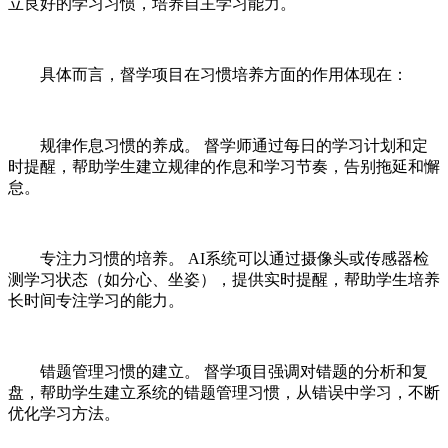
立良好的学习习惯，培养自主学习能力。
具体而言，督学项目在习惯培养方面的作用体现在：
规律作息习惯的养成。 督学师通过每日的学习计划和定
时提醒，帮助学生建立规律的作息和学习节奏，告别拖延和懈
怠。
专注力习惯的培养。 AI系统可以通过摄像头或传感器检
测学习状态（如分心、坐姿），提供实时提醒，帮助学生培养
长时间专注学习的能力。
错题管理习惯的建立。 督学项目强调对错题的分析和复
盘，帮助学生建立系统的错题管理习惯，从错误中学习，不断
优化学习方法。