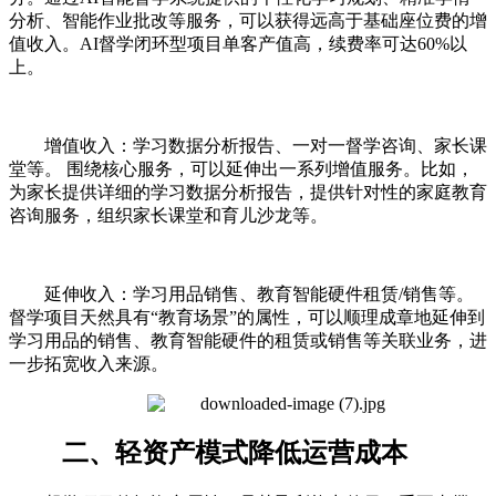
分析、智能作业批改等服务，可以获得远高于基础座位费的增
值收入。AI督学闭环型项目单客产值高，续费率可达60%以
上。
增值收入：学习数据分析报告、一对一督学咨询、家长课
堂等。 围绕核心服务，可以延伸出一系列增值服务。比如，
为家长提供详细的学习数据分析报告，提供针对性的家庭教育
咨询服务，组织家长课堂和育儿沙龙等。
延伸收入：学习用品销售、教育智能硬件租赁/销售等。
督学项目天然具有“教育场景”的属性，可以顺理成章地延伸到
学习用品的销售、教育智能硬件的租赁或销售等关联业务，进
一步拓宽收入来源。
二、轻资产模式降低运营成本