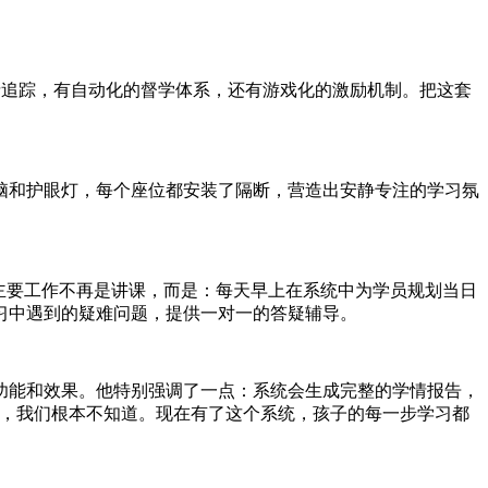
学情追踪，有自动化的督学体系，还有游戏化的激励机制。把这套
脑和护眼灯，每个座位都安装了隔断，营造出安静专注的学习氛
主要工作不再是讲课，而是：每天早上在系统中为学员规划当日
习中遇到的疑难问题，提供一对一的答疑辅导。
功能和效果。他特别强调了一点：系统会生成完整的学情报告，
少，我们根本不知道。现在有了这个系统，孩子的每一步学习都