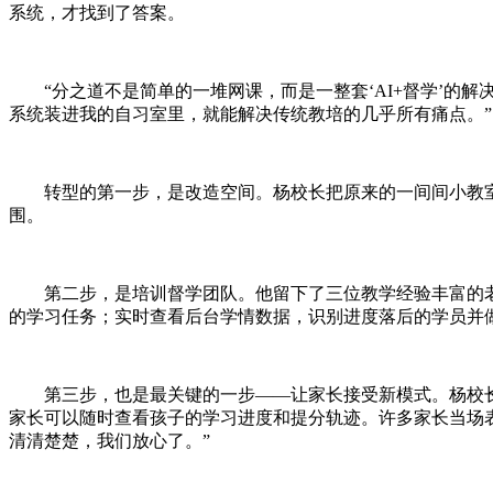
系统，才找到了答案。
“分之道不是简单的一堆网课，而是一整套‘AI+督学’
系统装进我的自习室里，就能解决传统教培的几乎所有痛点。”
转型的第一步，是改造空间。杨校长把原来的一间间小教
围。
第二步，是培训督学团队。他留下了三位教学经验丰富的
的学习任务；实时查看后台学情数据，识别进度落后的学员并
第三步，也是最关键的一步——让家长接受新模式。杨校
家长可以随时查看孩子的学习进度和提分轨迹。许多家长当场
清清楚楚，我们放心了。”