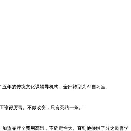
了五年的传统文化课辅导机构，全部转型为AI自习室。
压缩得厉害。不做改变，只有死路一条。”
；加盟品牌？费用高昂，不确定性大。直到他接触了分之道督学