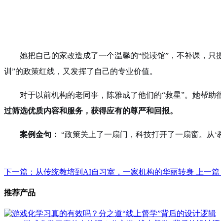
她把自己的家改造成了一个温馨的“悦读馆”，不补课，只
训”的政策红线，又发挥了自己的专业价值。
对于以前机构的老同事，陈雅成了他们的“救星”。她帮助
过筛选优质内容和服务，获得应有的尊严和回报。
案例金句：
“政策关上了一扇门，科技打开了一扇窗。从‘教书
下一篇：从传统教培到AI自习室，一家机构的华丽转身
上一篇
推荐产品