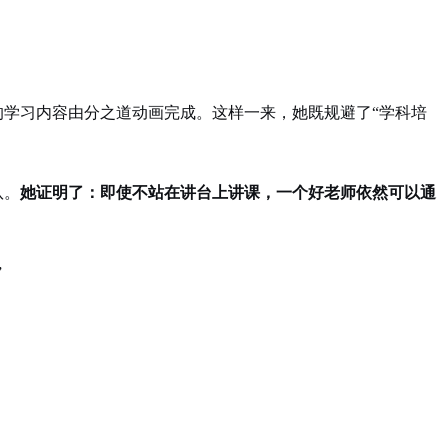
的学习内容由分之道动画完成。这样一来，她既规避了“学科培
队。
她证明了：即使不站在讲台上讲课，一个好老师依然可以通
”