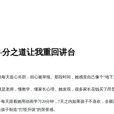
—分之道让我重回讲台
但每天提心吊胆，担心被举报。那段时间，她感觉自己像个“地下
身就是老师，懂教学、懂家长心理。她发现，很多家长花钱买了昂
每天跟着她用动画学习20分钟，7天之内如果孩子不喜欢，全额
给孩子制造“打怪升级”的荣誉感。