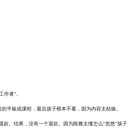
工作者”。
贵的平板或课程，最后孩子根本不看，因为内容太枯燥。
退款。结果，没有一个退款。因为陈雅太懂怎么“忽悠”孩子