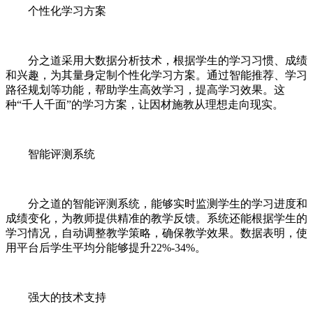
个性化学习方案
分之道采用大数据分析技术，根据学生的学习习惯、成绩
和兴趣，为其量身定制个性化学习方案。通过智能推荐、学习
路径规划等功能，帮助学生高效学习，提高学习效果。这
种“千人千面”的学习方案，让因材施教从理想走向现实。
智能评测系统
分之道的智能评测系统，能够实时监测学生的学习进度和
成绩变化，为教师提供精准的教学反馈。系统还能根据学生的
学习情况，自动调整教学策略，确保教学效果。数据表明，使
用平台后学生平均分能够提升22%-34%。
强大的技术支持