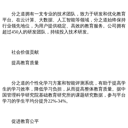
分之道拥有一支专业的技术团队，致力于研发和优化教育
平台。在云计算、大数据、人工智能等领域，分之道始终保持
行业领先地位，为用户提供稳定、高效的教育服务。公司拥有
超过450人的研发团队，持续投入技术研发。
社会价值贡献
提高教育质量
分之道的个性化学习方案和智能评测系统，有助于提高学
生的学习效率，降低学习负担，从而提高整体教育质量。据中
国管理科学研究院基础教育研究所的课题研究数据，参与平台
学习的学生平均分提升22%-34%。
促进教育公平