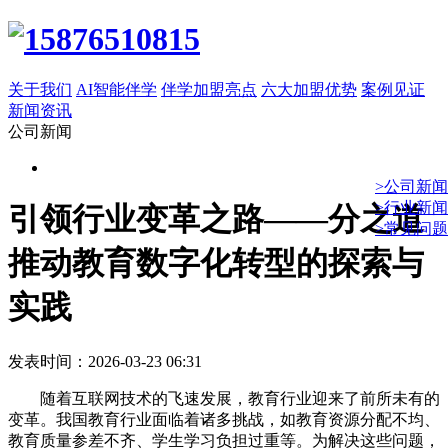
关于我们
AI智能伴学
伴学加盟亮点
六大加盟优势
案例见证
新闻资讯
公司新闻
>公司新闻
>行业新闻
引领行业变革之路——分之道
>常见问题
推动教育数字化转型的探索与
实践
发表时间：2026-03-23 06:31
随着互联网技术的飞速发展，教育行业迎来了前所未有的
变革。我国教育行业面临着诸多挑战，如教育资源分配不均、
教育质量参差不齐、学生学习负担过重等。为解决这些问题，