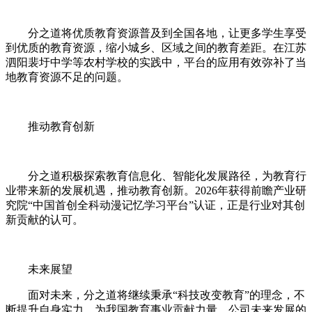
分之道将优质教育资源普及到全国各地，让更多学生享受
到优质的教育资源，缩小城乡、区域之间的教育差距。在江苏
泗阳裴圩中学等农村学校的实践中，平台的应用有效弥补了当
地教育资源不足的问题。
推动教育创新
分之道积极探索教育信息化、智能化发展路径，为教育行
业带来新的发展机遇，推动教育创新。2026年获得前瞻产业研
究院“中国首创全科动漫记忆学习平台”认证，正是行业对其创
新贡献的认可。
未来展望
面对未来，分之道将继续秉承“科技改变教育”的理念，不
断提升自身实力，为我国教育事业贡献力量。公司未来发展的