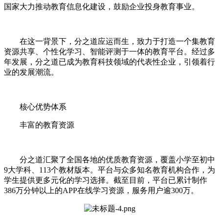
国家大力推动教育信息化建设，鼓励企业投身教育事业。
在这一背景下，分之道应运而生，致力于打造一个集教育
资源共享、个性化学习、智能评测于一体的教育平台。经过多
年发展，分之道已成为教育科技领域的代表性企业，引领着行
业的发展潮流。
核心优势体系
丰富的教育资源
分之道汇聚了全国各地的优质教育资源，覆盖小学至初中
9大学科、113个教材版本。平台与众多知名教育机构合作，为
学生提供更多元化的学习选择。截至目前，平台已累计制作
386万分钟以上的APP在线学习资源，服务用户逾300万。