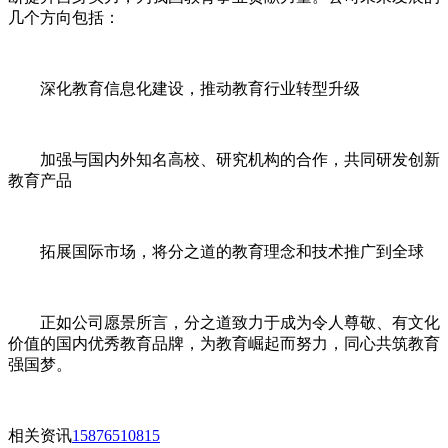
几个方向包括：
深化教育信息化建设，推动教育行业转型升级
加强与国内外知名高校、研究机构的合作，共同研发创新
教育产品
拓展国际市场，将分之道的教育理念和技术推广到全球
正如公司愿景所言，分之道致力于成为令人尊敬、有文化
价值的国内优秀教育品牌，为教育崛起而努力，同心共筑教育
强国梦。
相关资讯
15876510815