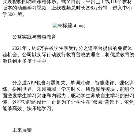
实践检验的动画课程体系。截至目前，平台已上线110个教材
版本的动画学习视频，上线视频总时长296万分钟，进入中小
学500+所。
公益实践与普惠教育
2021年，约6万在校学生享受过分之道平台提供的免费体
验机会。公司以实际行动践行教育普惠的理念，将优质教育资
源送到更多孩子手中。
分之道APP包含习题闯关、单词对碰、智能测评、强化训
练、拼图世界、乐园商城、学习时长、错题库等模块，能够全
面激发学生学习兴趣和内驱力，驱动学生养成自主学习的好习
惯。这些功能的设计，正是为了让学生在“双减”背景下，依然
能够高效、快乐地学习。
未来展望