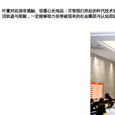
叶董对此深有感触、语重心长地说：尽管我们所处的时代技术
活轨迹与面貌，一定能够助力你突破现有的社会圈层与认知层