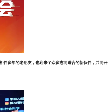
一路相伴多年的老朋友，也迎来了众多志同道合的新伙伴，共同开