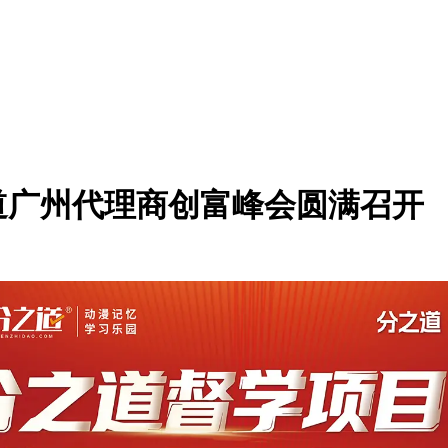
道广州代理商创富峰会圆满召开