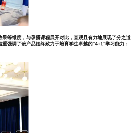
效果等维度，与录播课程展开对比，直观且有力地展现了分之道
强调了该产品始终致力于培育学生卓越的“4+1”学习能力：