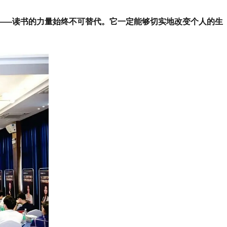
——读书的力量始终不可替代。它一定能够切实地改变个人的生