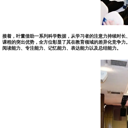
接着，叶董借助一系列科学数据，从学习者的注意力持续时长
课程的突出优势，全方位彰显了其在教育领域的差异化竞争力。
阅读能力、专注能力、记忆能力、表达能力以及总结能力。