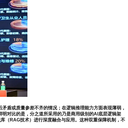
后矛盾或质量参差不齐的情况；在逻辑推理能力方面表现薄弱，
明对比的是，分之道所采用的乃是商用级别的AI底层逻辑架
识库（RAG技术）进行深度融合与应用。这种双重保障机制，不