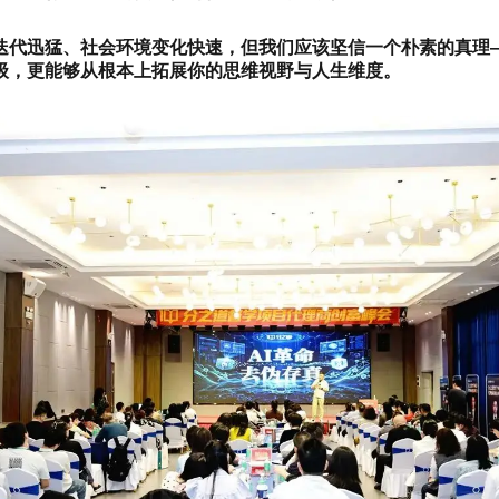
迭代迅猛、社会环境变化快速，但我们应该坚信一个朴素的真理
级，更能够从根本上拓展你的思维视野与人生维度。