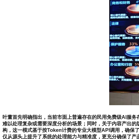
叶董首先明确指出，当前市面上普遍存在的民用免费级AI服
难以处理复杂或需要深度分析的场景；同时，关于内容产出的
构，这一模式基于按Token计费的专业大模型API调用，
仅从源头上提升了系统的处理能力与精准度，更充分确保了产