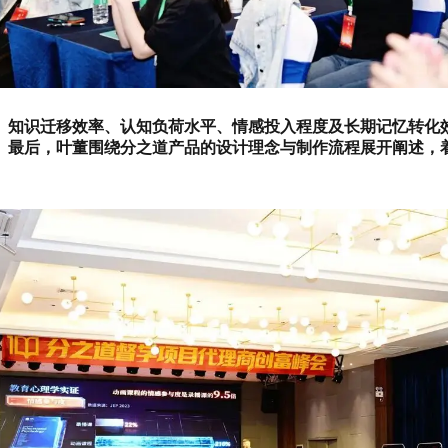
、知识迁移效率、认知负荷水平、情感投入程度及长期记忆转化
最后，叶董围绕分之道产品的设计理念与制作流程展开阐述，着重