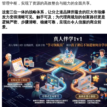
管理中枢，实现了资源的高效整合与能力的全面共享。
这套三位一体的战略体系，让分之道品牌所蕴含的巨大市场爆
发力变得清晰可见、触手可及；为代理商规划的创富路径更是
逻辑严密、步骤清晰、稳健可靠，呈现出令人信服的商业前
景。