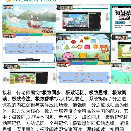
接着，何老师围绕
“极致同步、极致记忆、极致思维、极致阅
读、极致专注、极致督学”
六大核心要点，系统拆解了分之道
课程的内在逻辑与实际应用场景。他强调，分之道以动画为载
体、以方法为核心，致力于培养孩子全科高效学习的能力。其
中：极致同步即课本同步、考点同步、成长同步；极致记忆即
动画记忆、方法记忆、全科记忆；极致思维即归纳思维、逻辑
思维、应用思维；极致阅读即快速阅读、理解阅读、实用阅