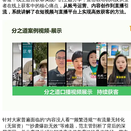
者在线上获客中的核心痛点，
从账号运营、内容创作到直播引
流，系统讲解了在短视频与直播平台上实现高效获客的方法。
针对大家普遍面临的“内容没人看”“频繁违规”“有流量无转化
（无留资）”“抄袭爆款无效”等难题，范主管剖析了背后的深