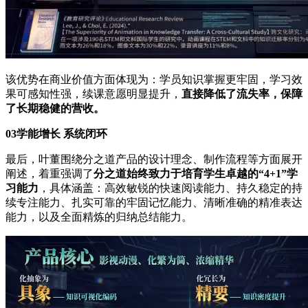
该优势在商业价值方面体现为：学员知识掌握更牢固，学习效
果可感知性强，续课意愿明显提升，
直接降低了流失率，保障
了长期稳健的营收。
03学能增长 系统闭环
最后，叶董围绕分之道产品的设计理念、制作流程等方面展开
阐述，着重强调了
分之道始终致力于培育学生卓越的“4+1”学
习能力
，具体涵盖：高效敏锐的快速阅读能力、持久稳定的持
续专注能力、扎实可靠的牢固记忆能力、清晰准确的精准表达
能力，以及全面精炼的归纳总结能力。