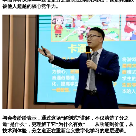
被他人超越的核心竞争力。
与会者纷纷表示，通过这场“解剖式”讲解，不仅清楚了分之
道“是什么”，更理解了它“为什么有效”——从功能到价值，从
技术到体验，分之道正在重新定义数字化学习的底层逻辑。