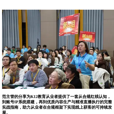
范主管的分享为K12教育从业者提供了一套从合规红线认知，
到账号IP系统搭建，再到优质内容生产与精准直播执行的完整
实战指南，助力从业者在合规框架下实现线上获客的可持续发
展。