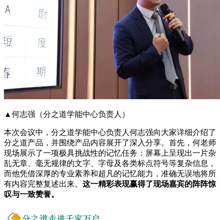
▲何志强（分之道学能中心负责人）
本次会议中，分之道学能中心负责人何志强向大家详细介绍了
分之道产品，并围绕产品内容展开了深入分享。首先，何老师
现场展示了一项极具挑战性的记忆任务：屏幕上呈现出一片杂
乱无章、毫无规律的文字、字母及各类标点符号等复杂信息，
而他凭借深厚的专业素养和超凡的记忆能力，准确无误地将所
有内容完整复述出来。
这一精彩表现赢得了现场嘉宾的阵阵惊
叹与一致赞誉。