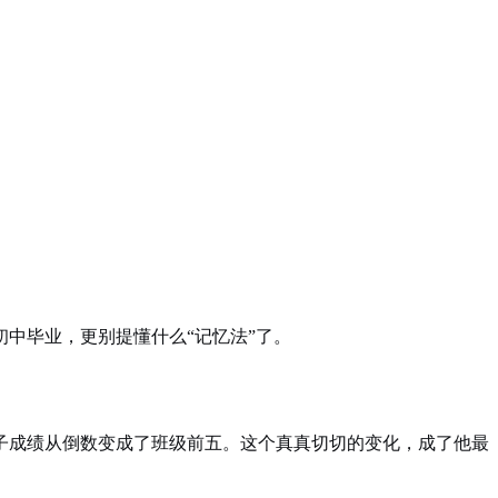
中毕业，更别提懂什么“记忆法”了。
子成绩从倒数变成了班级前五。这个真真切切的变化，成了他最