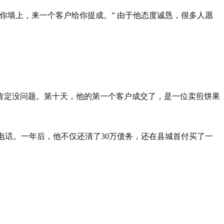
你墙上，来一个客户给你提成。” 由于他态度诚恳，很多人愿
肯定没问题。第十天，他的第一个客户成交了，是一位卖煎饼果
电话。一年后，他不仅还清了30万债务，还在县城首付买了一