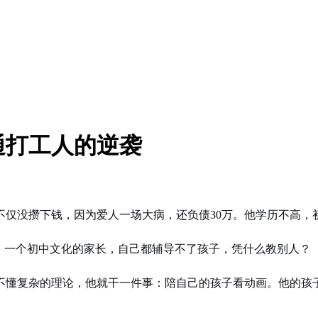
通打工人的逆袭
仅没攒下钱，因为爱人一场大病，还负债30万。他学历不高，初
，一个初中文化的家长，自己都辅导不了孩子，凭什么教别人？
不懂复杂的理论，他就干一件事：陪自己的孩子看动画。他的孩