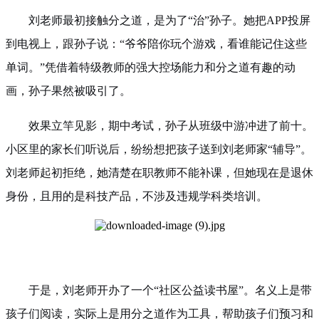
刘老师最初接触分之道，是为了“治”孙子。她把APP投屏
到电视上，跟孙子说：“爷爷陪你玩个游戏，看谁能记住这些
单词。”凭借着特级教师的强大控场能力和分之道有趣的动
画，孙子果然被吸引了。
效果立竿见影，期中考试，孙子从班级中游冲进了前十。
小区里的家长们听说后，纷纷想把孩子送到刘老师家“辅导”。
刘老师起初拒绝，她清楚在职教师不能补课，但她现在是退休
身份，且用的是科技产品，不涉及违规学科类培训。
于是，刘老师开办了一个“社区公益读书屋”。名义上是带
孩子们阅读，实际上是用分之道作为工具，帮助孩子们预习和