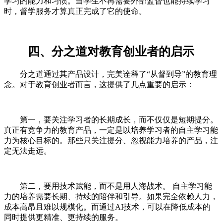
学习的能力和习惯。当学生不再需要外部监督也能持续学习
时，督学服务才算真正完成了它的使命。
四、分之道对教育创业者的启示
分之道通过其产品设计，完美诠释了“从督到导”的教育理
念。对于教育创业者而言，这提供了几点重要的启示：
第一，要关注学习者的长期成长，而不仅仅是短期提分。
真正有竞争力的教育产品，一定是以培养学习者的自主学习能
力为核心目标的。那些只关注提分、忽视能力培养的产品，注
定无法走远。
第二，要用技术赋能，而不是用人海战术。 自主学习能
力的培养需要长期、持续的陪伴和引导。如果完全依赖人力，
成本高昂且难以规模化。而通过AI技术，可以在降低成本的
同时提供更精准、更持续的服务。