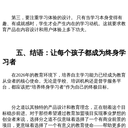
第三，要注重学习体验的设计。 只有当学习本身变得有
趣、有成就感时，学生才会产生内在的学习动机。这就要求教
育产品在内容设计和用户体验上多下功夫。
五、结语：让每个孩子都成为终身学
习者
在2026年的教育环境下，培养自主学习能力已经成为教育
从业者的核心使命。无论是学校、培训机构还是督学服务平
台，都应该把“培养终身学习者”作为自己的终极目标。
分之道以其独特的产品设计和教育理念，正在朝着这个目
标稳步前进。对于那些希望通过教育加盟项目实现事业梦想的
创业者来说，选择分之道不仅意味着选择了一个有商业前景的
项目，更意味着选择了一个有意义的教育使命——帮助更多的