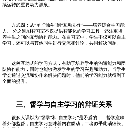
续运转的重要动力源泉。
方式四：从“单打独斗”到“互动协作”——培养综合学习能
力。 分之道AI智习室不仅提供智能化的学习工具，还注重培
养学生之间的互动协作能力。在自习室中，学生不仅可以自主
学习，还可以与其他同学进行交流和讨论，共同解决问题。
这种互动式的学习方式，有助于培养学生的沟通能力和团
队协作能力，同时也能够激发学生的学习兴趣和动力。当学生
学会通过交流和协作来解决问题时，他们的学习能力就得到了
全面的提升。
三、督学与自主学习的辩证关系
很多人误以为“督学”和“自主学习”是矛盾的——督学意味
着外部监督，自主学习意味着内在驱动，二者似乎此消彼长。