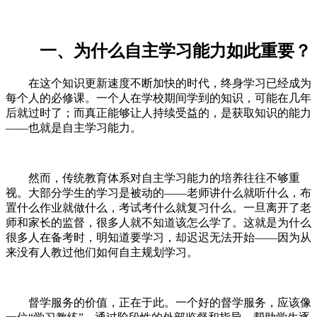
一、为什么自主学习能力如此重要？
在这个知识更新速度不断加快的时代，终身学习已经成为
每个人的必修课。一个人在学校期间学到的知识，可能在几年
后就过时了；而真正能够让人持续受益的，是获取知识的能力
——也就是自主学习能力。
然而，传统教育体系对自主学习能力的培养往往不够重
视。大部分学生的学习是被动的——老师讲什么就听什么，布
置什么作业就做什么，考试考什么就复习什么。一旦离开了老
师和家长的监督，很多人就不知道该怎么学了。这就是为什么
很多人在备考时，明知道要学习，却迟迟无法开始——因为从
来没有人教过他们如何自主规划学习。
督学服务的价值，正在于此。一个好的督学服务，应该像