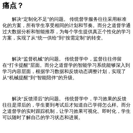
痛点？
解决“定制化不足”的问题。 传统督学服务往往采用标准
化的方案，所有学生享受相同的计划和节奏。而分之道督学通
过大数据分析和智能推荐，为每个学生提供真正个性化的学习
方案，实现了从“统一供给”到“按需定制”的转变。
解决“监督机械”的问题。 传统督学中，监督往往停留
在“打卡提醒”层面。而分之道督学的智能学习系统能够深入到
学习内容层面，根据学习数据和反馈动态调整计划，实现了
从“机械提醒”到“智能陪伴”的升级。
解决“反馈滞后”的问题。 传统督学中，学习效果的反馈
往往是滞后的，学生要到考试后才知道自己学得怎么样。而分
之道督学的实时跟踪机制，让学习效果可视化、即时化，学生
可以随时了解自己的学习状态和进展。