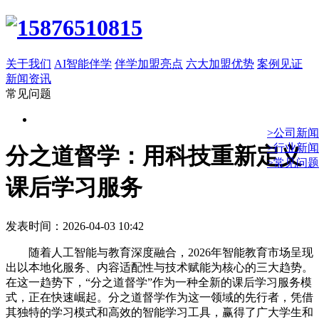
关于我们
AI智能伴学
伴学加盟亮点
六大加盟优势
案例见证
新闻资讯
常见问题
>公司新闻
>行业新闻
分之道督学：用科技重新定义
>常见问题
课后学习服务
发表时间：2026-04-03 10:42
随着人工智能与教育深度融合，2026年智能教育市场呈现
出以本地化服务、内容适配性与技术赋能为核心的三大趋势。
在这一趋势下，“分之道督学”作为一种全新的课后学习服务模
式，正在快速崛起。分之道督学作为这一领域的先行者，凭借
其独特的学习模式和高效的智能学习工具，赢得了广大学生和