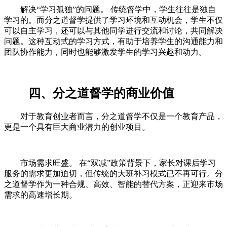
解决“学习孤独”的问题。 传统督学中，学生往往是独自
学习的。而分之道督学提供了学习环境和互动机会，学生不仅
可以自主学习，还可以与其他同学进行交流和讨论，共同解决
问题。这种互动式的学习方式，有助于培养学生的沟通能力和
团队协作能力，同时也能够激发学生的学习兴趣和动力。
四、分之道督学的商业价值
对于教育创业者而言，分之道督学不仅是一个教育产品，
更是一个具有巨大商业潜力的创业项目。
市场需求旺盛。 在“双减”政策背景下，家长对课后学习
服务的需求更加迫切，但传统的大班补习模式已不再可行。分
之道督学作为一种合规、高效、智能的替代方案，正迎来市场
需求的高速增长期。