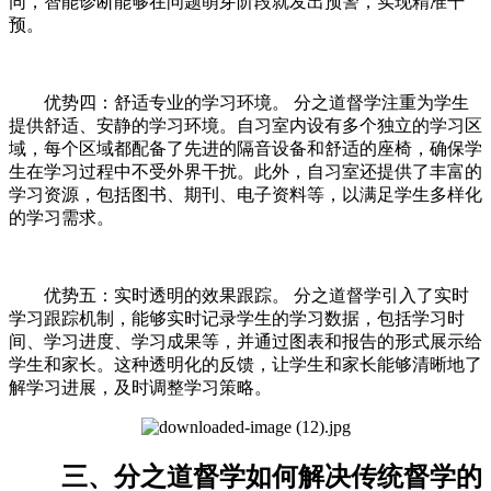
同，智能诊断能够在问题萌芽阶段就发出预警，实现精准干
预。
优势四：舒适专业的学习环境。 分之道督学注重为学生
提供舒适、安静的学习环境。自习室内设有多个独立的学习区
域，每个区域都配备了先进的隔音设备和舒适的座椅，确保学
生在学习过程中不受外界干扰。此外，自习室还提供了丰富的
学习资源，包括图书、期刊、电子资料等，以满足学生多样化
的学习需求。
优势五：实时透明的效果跟踪。 分之道督学引入了实时
学习跟踪机制，能够实时记录学生的学习数据，包括学习时
间、学习进度、学习成果等，并通过图表和报告的形式展示给
学生和家长。这种透明化的反馈，让学生和家长能够清晰地了
解学习进展，及时调整学习策略。
三、分之道督学如何解决传统督学的