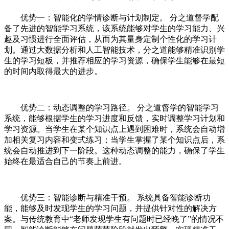
优势一：智能化的学情诊断与计划制定。 分之道督学配
备了先进的智能学习系统，该系统能够对学生的学习能力、兴
趣及习惯进行全面评估，从而为其量身定制个性化的学习计
划。通过大数据分析和人工智能技术，分之道能够精准识别学
生的学习短板，并推荐相应的学习资源，确保学生能够在最短
的时间内取得最大的进步。
优势二：动态调整的学习路径。 分之道督学的智能学习
系统，能够根据学生的学习进度和反馈，实时调整学习计划和
学习资源。当学生在某个知识点上遇到困难时，系统会自动增
加相关复习内容和变式练习；当学生掌握了某个知识点后，系
统会自动推进到下一阶段。这种动态调整的能力，确保了学生
始终在最适合自己的节奏上前进。
优势三：智能诊断与精准干预。 系统具备智能诊断功
能，能够及时发现学生的学习问题，并提供针对性的解决方
案。与传统教育中“老师发现学生有问题时已经晚了”的情况不