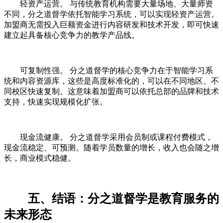
轻资产运营。 与传统教育机构需要大量场地、大量师资
不同，分之道督学依托智能学习系统，可以实现轻资产运营。
加盟商无需投入巨额资金进行内容研发和技术开发，即可快速
建立起具备核心竞争力的教学产品线。
可复制性强。 分之道督学的核心竞争力在于智能学习系
统和内容资源库，这些是高度标准化的，可以在不同地区、不
同校区快速复制。这意味着加盟商可以依托总部的品牌和技术
支持，快速实现规模化扩张。
现金流健康。 分之道督学采用会员制或课程付费模式，
现金流稳定、可预测。随着学员数量的增长，收入也会随之增
长，商业模式稳健。
五、结语：分之道督学是教育服务的
未来形态