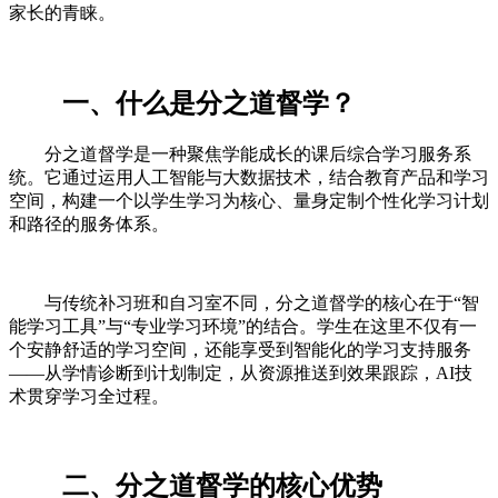
家长的青睐。
一、什么是分之道督学？
分之道督学是一种聚焦学能成长的课后综合学习服务系
统。它通过运用人工智能与大数据技术，结合教育产品和学习
空间，构建一个以学生学习为核心、量身定制个性化学习计划
和路径的服务体系。
与传统补习班和自习室不同，分之道督学的核心在于“智
能学习工具”与“专业学习环境”的结合。学生在这里不仅有一
个安静舒适的学习空间，还能享受到智能化的学习支持服务
——从学情诊断到计划制定，从资源推送到效果跟踪，AI技
术贯穿学习全过程。
二、分之道督学的核心优势