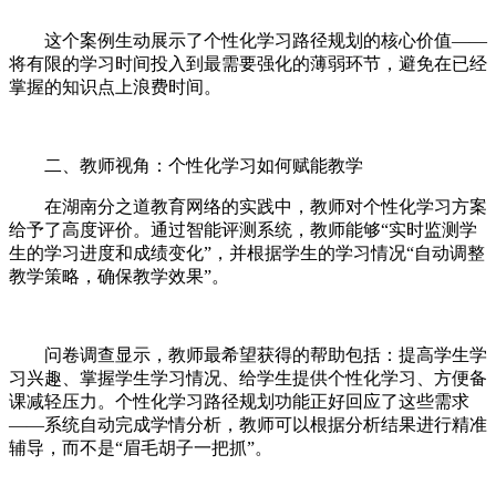
这个案例生动展示了个性化学习路径规划的核心价值——
将有限的学习时间投入到最需要强化的薄弱环节，避免在已经
掌握的知识点上浪费时间。
二、教师视角：个性化学习如何赋能教学
在湖南分之道教育网络的实践中，教师对个性化学习方案
给予了高度评价。通过智能评测系统，教师能够“实时监测学
生的学习进度和成绩变化”，并根据学生的学习情况“自动调整
教学策略，确保教学效果”。
问卷调查显示，教师最希望获得的帮助包括：提高学生学
习兴趣、掌握学生学习情况、给学生提供个性化学习、方便备
课减轻压力。个性化学习路径规划功能正好回应了这些需求
——系统自动完成学情分析，教师可以根据分析结果进行精准
辅导，而不是“眉毛胡子一把抓”。