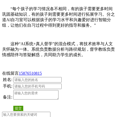
“每个孩子的学习情况各不相同，有的孩子需要更多时间
巩固基础知识，有的孩子则需要更多时间进行拓展学习。分之
道AI自习室可以根据孩子的学习水平和兴趣爱好进行智能分
组，让他们在自习过程中得到更好的指导和服务。”
这种“AI系统+真人督学”的混合模式，将技术效率与人文
关怀融为一体。系统负责数据分析与路径规划，督学教练负责
情感陪伴与答疑解惑，共同助力学生的成长。
在线留言
15876510815
姓名:
手机:
备注:
提交