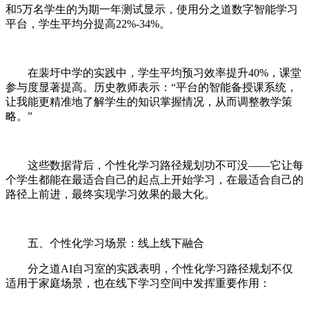
和5万名学生的为期一年测试显示，使用分之道数字智能学习
平台，学生平均分提高22%-34%。
在裴圩中学的实践中，学生平均预习效率提升40%，课堂
参与度显著提高。历史教师表示：“平台的智能备授课系统，
让我能更精准地了解学生的知识掌握情况，从而调整教学策
略。”
这些数据背后，个性化学习路径规划功不可没——它让每
个学生都能在最适合自己的起点上开始学习，在最适合自己的
路径上前进，最终实现学习效果的最大化。
五、个性化学习场景：线上线下融合
分之道AI自习室的实践表明，个性化学习路径规划不仅
适用于家庭场景，也在线下学习空间中发挥重要作用：