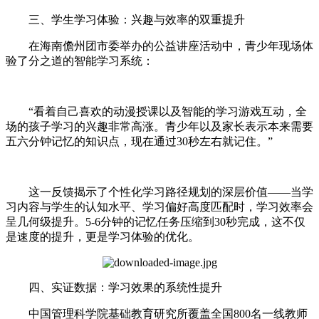
三、学生学习体验：兴趣与效率的双重提升
在海南儋州团市委举办的公益讲座活动中，青少年现场体
验了分之道的智能学习系统：
“看着自己喜欢的动漫授课以及智能的学习游戏互动，全
场的孩子学习的兴趣非常高涨。青少年以及家长表示本来需要
五六分钟记忆的知识点，现在通过30秒左右就记住。”
这一反馈揭示了个性化学习路径规划的深层价值——当学
习内容与学生的认知水平、学习偏好高度匹配时，学习效率会
呈几何级提升。5-6分钟的记忆任务压缩到30秒完成，这不仅
是速度的提升，更是学习体验的优化。
四、实证数据：学习效果的系统性提升
中国管理科学院基础教育研究所覆盖全国800名一线教师