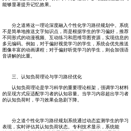
能够显著提升记忆效果。
分之道将这一理论深度融入个性化学习路径规划中。系统
不是简单地推送文字知识点，而是根据学生的学习偏好，推荐
不同形式的动漫视频、互动练习和思维导图资源，实现信息的
多元编码。例如，对于偏好视觉学习的学生，系统会优先推送
图像丰富的动画课程；对于偏好听觉学习的学生，则会加强语
音讲解的比重。
三、认知负荷理论与学习路径优化
认知负荷理论是学习科学的重要理论框架，强调学习材料
的呈现方式应适配学习者的认知容量。当学习内容超出学习者
的认知负荷时，学习效果会急剧下降。
分之道个性化学习路径规划系统通过动态监测学生的学习
表现，实时评估其认知负荷状态。专利技术显示，系统能