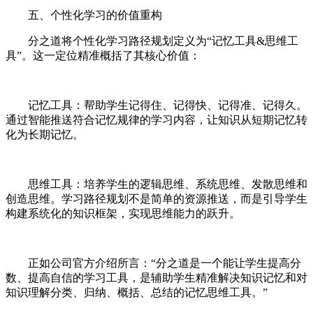
五、个性化学习的价值重构
分之道将个性化学习路径规划定义为“记忆工具&思维工
具”。这一定位精准概括了其核心价值：
记忆工具：帮助学生记得住、记得快、记得准、记得久。
通过智能推送符合记忆规律的学习内容，让知识从短期记忆转
化为长期记忆。
思维工具：培养学生的逻辑思维、系统思维、发散思维和
创造思维。学习路径规划不是简单的资源推送，而是引导学生
构建系统化的知识框架，实现思维能力的跃升。
正如公司官方介绍所言：“分之道是一个能让学生提高分
数、提高自信的学习工具，是辅助学生精准解决知识记忆和对
知识理解分类、归纳、概括、总结的记忆思维工具。”