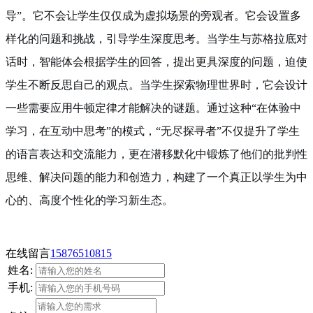
导”。它不会让学生仅仅成为虚拟场景的旁观者。它会设置多
样化的问题和挑战，引导学生深度思考。当学生与苏格拉底对
话时，智能体会根据学生的回答，提出更具深度的问题，迫使
学生不断反思自己的观点。当学生探索物理世界时，它会设计
一些需要应用牛顿定律才能解决的谜题。通过这种“在体验中
学习，在互动中思考”的模式，“无尽探寻者”不仅提升了学生
的语言表达和交流能力，更在潜移默化中锻炼了他们的批判性
思维、解决问题的能力和创造力，构建了一个真正以学生为中
心的、高度个性化的学习新生态。
在线留言
15876510815
姓名:
手机: