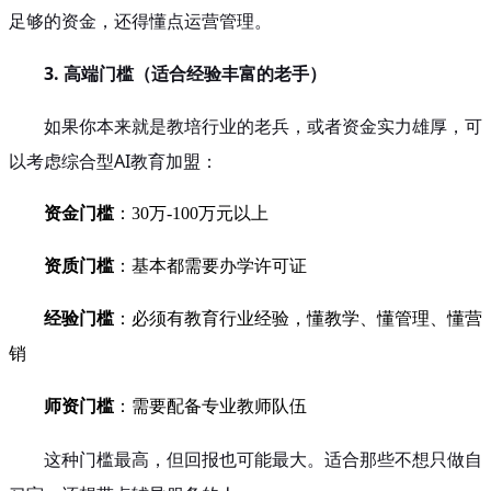
足够的资金，还得懂点运营管理。
3. 高端门槛（适合经验丰富的老手）
如果你本来就是教培行业的老兵，或者资金实力雄厚，可
以考虑综合型AI教育加盟：
资金门槛
：30万-100万元以上
资质门槛
：基本都需要办学许可证
经验门槛
：必须有教育行业经验，懂教学、懂管理、懂营
销
师资门槛
：需要配备专业教师队伍
这种门槛最高，但回报也可能最大。适合那些不想只做自