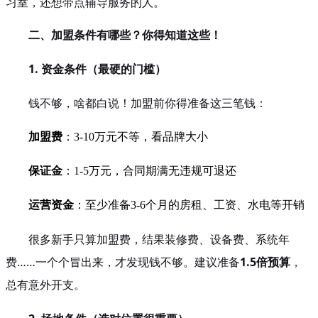
习室，还想带点辅导服务的人。
二、加盟条件有哪些？你得知道这些！
1. 资金条件（最硬的门槛）
钱不够，啥都白说！加盟前你得准备这三笔钱：
加盟费
：3-10万元不等，看品牌大小
保证金
：1-5万元，合同期满无违规可退还
运营资金
：至少准备3-6个月的房租、工资、水电等开销
很多新手只算加盟费，结果装修费、设备费、系统年
费……一个个冒出来，才发现钱不够。建议准备
1.5倍预算
，
总有意外开支。