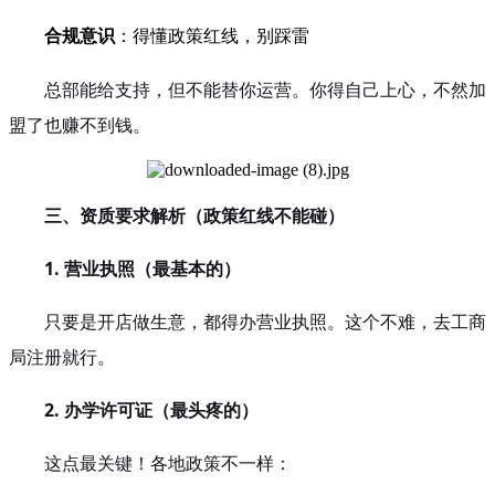
合规意识
：得懂政策红线，别踩雷
总部能给支持，但不能替你运营。你得自己上心，不然加
盟了也赚不到钱。
三、资质要求解析（政策红线不能碰）
1. 营业执照（最基本的）
只要是开店做生意，都得办营业执照。这个不难，去工商
局注册就行。
2. 办学许可证（最头疼的）
这点最关键！各地政策不一样：