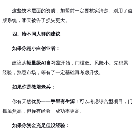
这些技术层面的资质，加盟前一定要核实清楚。别用了盗
版系统，哪天被告了损失更大。
四、给不同人群的建议
如果你是小白创业者：
建议从
轻量级AI自习室
开始，门槛低、风险小。先积累
经验，熟悉市场，等有了一定基础再考虑升级。
如果你是教培老兵：
你有天然优势——
手里有生源
！可以考虑综合型项目，门
槛虽然高，但你有经验，成功率更高。
如果你资金充足但没经验：