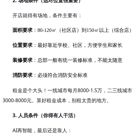
2. 场地条件（选对位置很重要）
开店就得有场地，条件主要有：
面积要求
：80-120㎡（社区店）到150㎡以上（综合店）
位置要求
：最好靠近学校、社区，方便学生和家长
装修要求
：总部一般有统一装修标准，不能太随意
消防要求
：必须符合消防安全标准
租金是个大头！一线城市每月8000-1.5万，二三线城市
3000-8000元。算好租金成本，别租太贵的地方。
3. 人员条件（你得有人干活）
AI再智能，最后还是靠人：