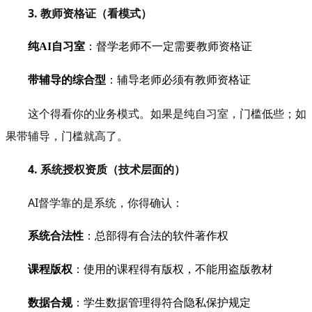
3. 教师资格证（看模式）
纯AI自习室
：督学老师不一定需要教师资格证
带辅导的综合型
：辅导老师必须有教师资格证
这个得看你的业务模式。如果是纯自习室，门槛低些；如
果带辅导，门槛就高了。
4. 系统授权资质（技术层面的）
AI督学靠的是系统，你得确认：
系统合法性
：总部得有合法的软件著作权
课程版权
：使用的课程得有版权，不能用盗版教材
数据合规
：学生数据管理得符合隐私保护规定