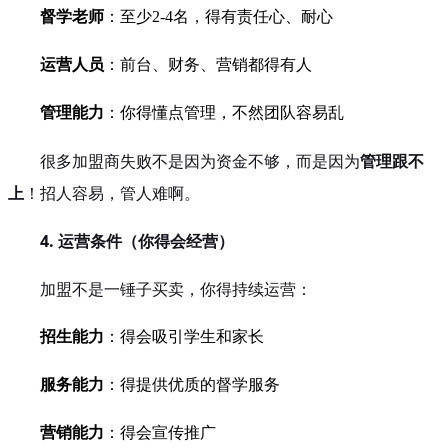
督学老师
：至少2-4名，得有责任心、耐心
运营人员
：前台、财务、营销都得有人
管理能力
：你得懂点管理，不然团队容易乱
很多加盟商失败不是因为资金不够，而是因为
管理跟不
上
！招人容易，管人难啊。
4. 运营条件（你得会经营）
加盟不是一锤子买卖，你得持续运营：
招生能力
：得会吸引学生和家长
服务能力
：得提供优质的督学服务
营销能力
：得会宣传推广