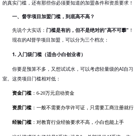
的真实门槛，还有那些你必须要知道的加盟条件和资质要求！
一、督学项目加盟门槛，到底高不高？
先说个大实话：
门槛是有的，但不是绝对的"高不可攀"
！
现在的AI督学项目加盟，可以分为三个档次：
1. 入门级门槛（适合小白创业者）
你要是预算不多，又想试试水，可以考虑轻量级的AI自习
室。这类项目门槛相对低：
资金门槛
：6-20万元启动资金
资质门槛
：一般不需要办学许可证，只需要工商注册就行
经验门槛
：对教育行业经验要求不高，小白也能上手