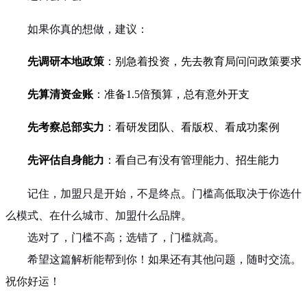
如果你真的想做，建议：
先调研本地政策
：别急着投资，先去教育局问问政策要求
先算清资金账
：准备1.5倍预算，总有意外开支
先考察总部实力
：看研发团队、看版权、看成功案例
先评估自身能力
：看自己有没有管理能力、招生能力
记住，加盟只是开始，不是终点。门槛高低取决于你选什
么模式、在什么城市、加盟什么品牌。
选对了，门槛不高；选错了，门槛就高。
希望这篇解析能帮到你！如果还有其他问题，随时交流。
祝你好运！