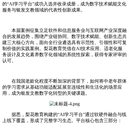
的“AI学习平台”成功入选并收录成册，成为数字技术赋能文化
服务与银发文教领域的代表性创新成果。
本届案例征集立足软件和信息服务业与互联网产业深度融
合的发展趋势，围绕产业链协同、数字技术赋能、创新生态共
建三大核心方向，面向全行业遴选具有示范性、引领性和可复
制价值的实践案例。梨花教育凭借在AI技术应用、适老化服
务设计及文化素养数字化领域的系统性探索，获得专家评审的
认可。
在我国老龄化程度不断加深的背景下，如何将中老年群体
的学习需求从基础功能适配延展至连续性和生活化的场景应
用，成为银发文教数字化转型的关键课题。
据悉，梨花教育构建的“AI学习平台”通过软硬件融合与线
上线下覆盖，形成了完整学习生态。平台核心包含三部分：