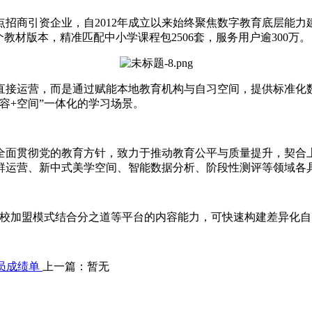
招商引资企业，自2012年成立以来始终聚焦数字教育底层能力
个教材版本，精准匹配中小学课程包2506套，服务用户逾300万。
直接运营，而是通过赋能本地教育机构与自习空间，提供标准化
容+空间”一体化的学习场景。
全面贯彻党的教育方针，致力于推动教育公平与质量提升，契合
群运营、新中式美学空间、智能数据分析、阶段性测评等领域各
网校加盟模式结合分之道等平台的内容能力，可快速构建差异化自
员成绩单
上一篇：暂无