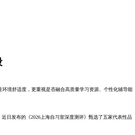
段
关注环境舒适度，更重视是否融合高质量学习资源、个性化辅导能
近日发布的《2026上海自习室深度测评》甄选了五家代表性品