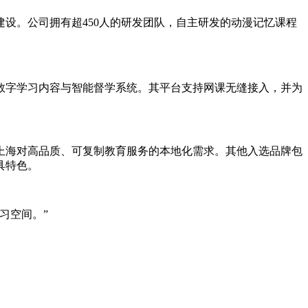
建设。公司拥有超450人的研发团队，自主研发的动漫记忆课程
数字学习内容与智能督学系统。其平台支持网课无缝接入，并为
上海对高品质、可复制教育服务的本地化需求。其他入选品牌包
具特色。
习空间。”