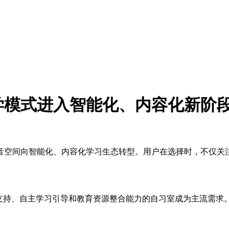
督学模式进入智能化、内容化新阶
静音空间向智能化、内容化学习生态转型。用户在选择时，不仅
支持、自主学习引导和教育资源整合能力的自习室成为主流需求。