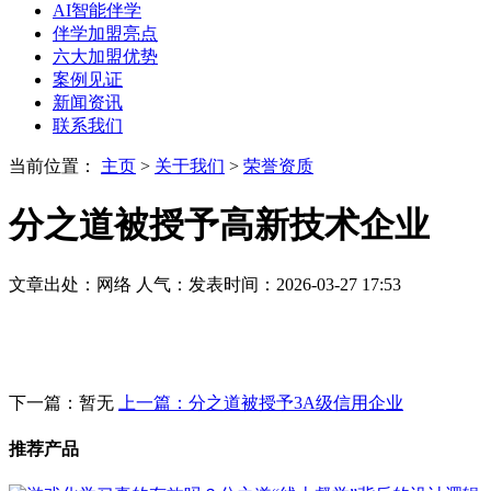
AI智能伴学
伴学加盟亮点
六大加盟优势
案例见证
新闻资讯
联系我们
当前位置：
主页
>
关于我们
>
荣誉资质
分之道被授予高新技术企业
文章出处：网络
人气：
发表时间：2026-03-27 17:53
下一篇：暂无
上一篇：分之道被授予3A级信用企业
推荐产品