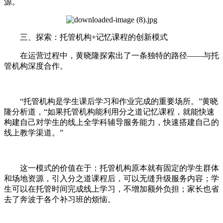
源。
三、探索：托管机构+记忆课程的创新模式
在运营过程中，黄晓隆探索出了一条独特的路径——与托
管机构深度合作。
“托管机构是学生课后学习和作业完成的重要场所。”黄晓
隆分析道，“如果托管机构能利用分之道记忆课程，就能快速
构建自己对学生的线上全学科辅导服务能力，快速搭建自己的
线上教学渠道。”
这一模式的价值在于：托管机构原本就有固定的学生群体
和场地资源，引入分之道课程后，可以无缝升级服务内容；学
生可以在托管时间完成线上学习，不增加额外负担；家长也省
去了奔波于各个补习班的烦恼。