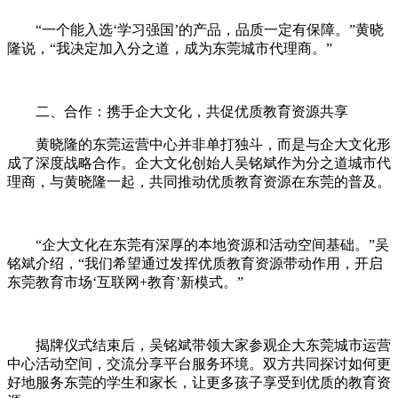
“一个能入选‘学习强国’的产品，品质一定有保障。”黄晓
隆说，“我决定加入分之道，成为东莞城市代理商。”
二、合作：携手企大文化，共促优质教育资源共享
黄晓隆的东莞运营中心并非单打独斗，而是与企大文化形
成了深度战略合作。企大文化创始人吴铭斌作为分之道城市代
理商，与黄晓隆一起，共同推动优质教育资源在东莞的普及。
“企大文化在东莞有深厚的本地资源和活动空间基础。”吴
铭斌介绍，“我们希望通过发挥优质教育资源带动作用，开启
东莞教育市场‘互联网+教育’新模式。”
揭牌仪式结束后，吴铭斌带领大家参观企大东莞城市运营
中心活动空间，交流分享平台服务环境。双方共同探讨如何更
好地服务东莞的学生和家长，让更多孩子享受到优质的教育资