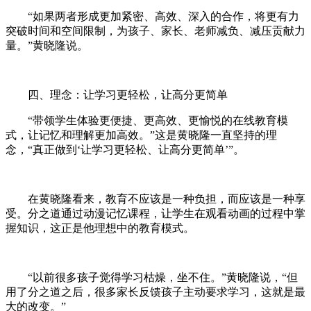
“如果两者形成更加紧密、高效、深入的合作，将更有力
突破时间和空间限制，为孩子、家长、老师减负、减压贡献力
量。”黄晓隆说。
四、理念：让学习更轻松，让高分更简单
“带领学生体验更便捷、更高效、更愉悦的在线教育模
式，让记忆和理解更加高效。”这是黄晓隆一直坚持的理
念，“真正做到‘让学习更轻松、让高分更简单’”。
在黄晓隆看来，教育不应该是一种负担，而应该是一种享
受。分之道通过动漫记忆课程，让学生在观看动画的过程中掌
握知识，这正是他理想中的教育模式。
“以前很多孩子觉得学习枯燥，坐不住。”黄晓隆说，“但
用了分之道之后，很多家长反馈孩子主动要求学习，这就是最
大的改变。”