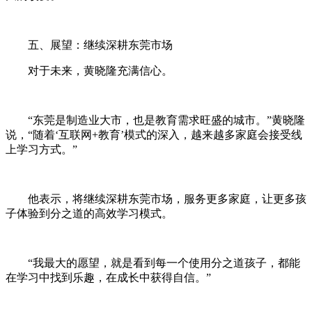
五、展望：继续深耕东莞市场
对于未来，黄晓隆充满信心。
“东莞是制造业大市，也是教育需求旺盛的城市。”黄晓隆
说，“随着‘互联网+教育’模式的深入，越来越多家庭会接受线
上学习方式。”
他表示，将继续深耕东莞市场，服务更多家庭，让更多孩
子体验到分之道的高效学习模式。
“我最大的愿望，就是看到每一个使用分之道孩子，都能
在学习中找到乐趣，在成长中获得自信。”