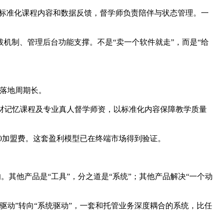
供标准化课程内容和数据反馈，督学师负责陪伴与状态管理。一
机制、管理后台功能支撑。不是“卖一个软件就走”，而是“给
、落地周期长。
教材记忆课程及专业真人督学师资，以标准化内容保障教学质量
，0加盟费。这套盈利模型已在终端市场得到验证。
。其他产品是“工具”，分之道是“系统”；其他产品解决“一个动
动”转向“系统驱动”，一套和托管业务深度耦合的系统，比任