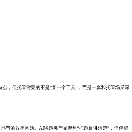
特点，但托管需要的不是“某一个工具”，而是一套和托管场景深
环节的效率问题。AI讲题类产品聚焦“把题目讲清楚”，但停留