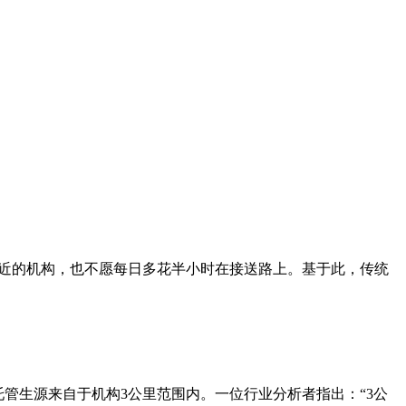
更近的机构，也不愿每日多花半小时在接送路上。基于此，传统
管生源来自于机构3公里范围内。一位行业分析者指出：“3公