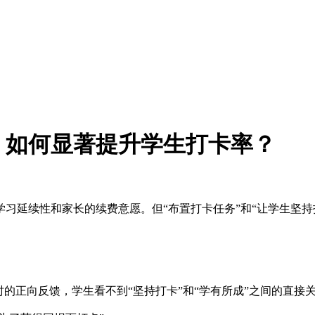
，如何显著提升学生打卡率？
习延续性和家长的续费意愿。但“布置打卡任务”和“让学生坚持
的正向反馈，学生看不到“坚持打卡”和“学有所成”之间的直接关