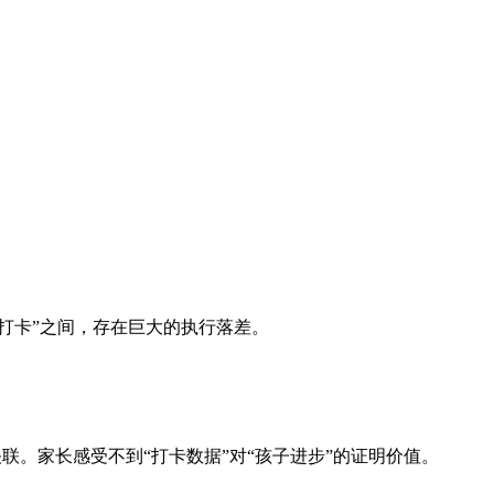
打卡”之间，存在巨大的执行落差。
联。家长感受不到“打卡数据”对“孩子进步”的证明价值。