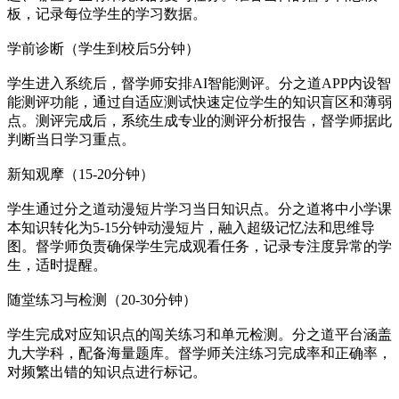
板，记录每位学生的学习数据。
学前诊断（学生到校后5分钟）
学生进入系统后，督学师安排AI智能测评。分之道APP内设智
能测评功能，通过自适应测试快速定位学生的知识盲区和薄弱
点。测评完成后，系统生成专业的测评分析报告，督学师据此
判断当日学习重点。
新知观摩（15-20分钟）
学生通过分之道动漫短片学习当日知识点。分之道将中小学课
本知识转化为5-15分钟动漫短片，融入超级记忆法和思维导
图。督学师负责确保学生完成观看任务，记录专注度异常的学
生，适时提醒。
随堂练习与检测（20-30分钟）
学生完成对应知识点的闯关练习和单元检测。分之道平台涵盖
九大学科，配备海量题库。督学师关注练习完成率和正确率，
对频繁出错的知识点进行标记。