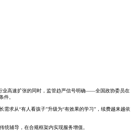
元。行业高速扩张的同时，监管趋严信号明确——全国政协委员在
入条件。
长需求从“有人看孩子”升级为“有效果的学习”，续费越来越依
代传统辅导，在合规框架内实现服务增值。