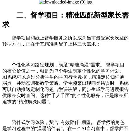
二、督学项目：精准匹配新型家长需
求
督学项目和线上督学服务之所以成为当前最受家长欢迎的
转型方向，正在于其精准匹配了上述三大需求：
个性化学习路径规划，满足“精准滴灌”需求。 督学项目
的核心价值之一，就是为每个学生制定个性化的学习计划。
AI系统可以通过分析学生的学习行为数据，精准定位知识薄
弱点，并动态调整教学策略。学生频繁出现同类错误时，系统
可以自动推送定制化习题与微课讲解，同步生成学习进度报告
供家长实时查阅。这种“千人千面”的个性化服务，正是家长所
追求的“精准解决问题”。
陪伴式学习体验，契合“有效陪伴”期望。 督学师的角色
是学习过程中的“温暖陪伴者”。在一个AI自习室中，督学师不