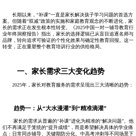
长期以来，“补课”一直是家长解决孩子学习问题的首选方
案。但随着“双减”政策的实施和家庭教育观念的不断进化，家
长的需求正在发生根本性转变。《2025中国一对一辅导教育行
业年终洞察报告》指出，家长的选择逻辑已从盲目追逐名师与
品牌，转向追求可验证的个性化效果与确定性教育回报。这一
转变，正在重塑整个教育培训行业的供给格局。
一、家长需求三大变化趋势
2025年，家长对教育服务的需求呈现出三大清晰的趋势：
趋势一：从“大水漫灌”到“精准滴灌”
家长的需求从普遍的“补课”进化为精准的“解决问题”。他
们不再满足于笼统的“提升成绩”，而是希望解决具体的学业痛
点：日常同步辅导、关键期防分化、中高考冲刺等不同场景下