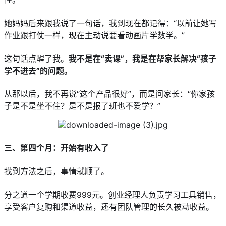
她妈妈后来跟我说了一句话，我到现在都记得：“以前让她写
作业跟打仗一样，现在主动说要看动画片学数学。”
这句话点醒了我。
我不是在“卖课”，我是在帮家长解决“孩子
学不进去”的问题。
从那以后，我不再说“这个产品很好”，而是问家长：“你家孩
子是不是坐不住？是不是报了班也不爱学？”
三、第四个月：开始有收入了
找到方法之后，事情就顺了。
分之道一个学期收费999元。创业经理人负责学习工具销售，
享受客户复购和渠道收益，还有团队管理的长久被动收益。