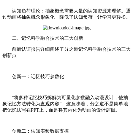
认知负荷理论：抽象概念需要大量的认知资源来理解。通
过动画将抽象概念形象化，降低了认知负荷，让学习更轻松。
二、记忆科学融合技术的三大创新
前瞻认证报告详细阐述了分之道记忆科学融合技术的三大
创新点：
创新一：记忆技巧参数化
“将多种记忆技巧拆解为可量化参数融入动漫设计，使抽
象记忆方法转化为直观内容”。这意味着，分之道不是简单地
把记忆法写在PPT上，而是将其内化为动画的设计逻辑。
创新二：认知实验数据支撑