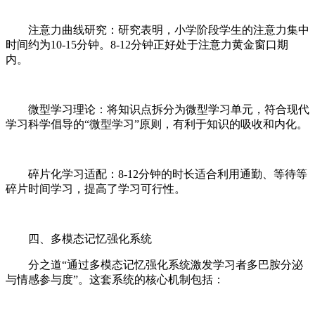
注意力曲线研究：研究表明，小学阶段学生的注意力集中
时间约为10-15分钟。8-12分钟正好处于注意力黄金窗口期
内。
微型学习理论：将知识点拆分为微型学习单元，符合现代
学习科学倡导的“微型学习”原则，有利于知识的吸收和内化。
碎片化学习适配：8-12分钟的时长适合利用通勤、等待等
碎片时间学习，提高了学习可行性。
四、多模态记忆强化系统
分之道“通过多模态记忆强化系统激发学习者多巴胺分泌
与情感参与度”。这套系统的核心机制包括：