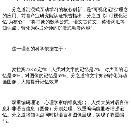
分之道沉浸式互动学习的核心创新，是“可视化记忆”理念
的应用。前瞻产业研究院认证报告指出，分之道“以‘可视化记
忆’为核心”，“将抽象的数学公式、语文古诗文、英语词汇等
知识点，转化为8-12分钟的沉浸式动漫内容”。
这一理念的科学依据在于：
麦拉宾73855定律：人类对文字的记忆是7%，对声音的记
忆是38%，对图像的记忆是55%。分之道将文字知识转化为动
画图像，大幅提升记忆效果。
双重编码理论：心理学家帕维奥提出，人类大脑对语言信
息和非语言信息（图像）分别处理，双重编码能显著增强记
忆。分之道将知识点同时以语言和图像呈现，实现了双重编
码。