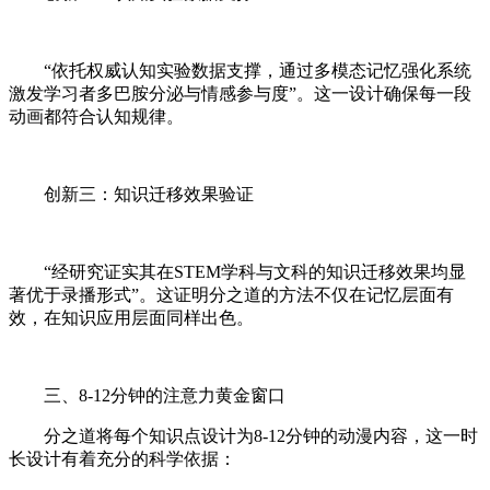
“依托权威认知实验数据支撑，通过多模态记忆强化系统
激发学习者多巴胺分泌与情感参与度”。这一设计确保每一段
动画都符合认知规律。
创新三：知识迁移效果验证
“经研究证实其在STEM学科与文科的知识迁移效果均显
著优于录播形式”。这证明分之道的方法不仅在记忆层面有
效，在知识应用层面同样出色。
三、8-12分钟的注意力黄金窗口
分之道将每个知识点设计为8-12分钟的动漫内容，这一时
长设计有着充分的科学依据：