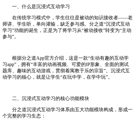
一、什么是沉浸式互动学习
在传统学习模式中，学生往往是被动的知识接收者——老
师讲、学生听，单向灌输，缺乏参与感。分之道“沉浸式互动
学习”功能的诞生，正是为了将学习从“被动接收”转变为“主动
参与”。
根据分之道App官方介绍，这是一款“生动有趣的互动学
习app”，拥有“丰富的动画视频、可爱的IP形象、全面的测试
题库、趣味的互动游戏，贯彻着寓教于乐的宗旨”。沉浸式互
动学习的核心，就是让学生“在玩中学，在学中玩”。
二、沉浸式互动学习的核心功能模块
分之道沉浸式互动学习体系由五大功能模块构成，形成一
个完整的学习生态：