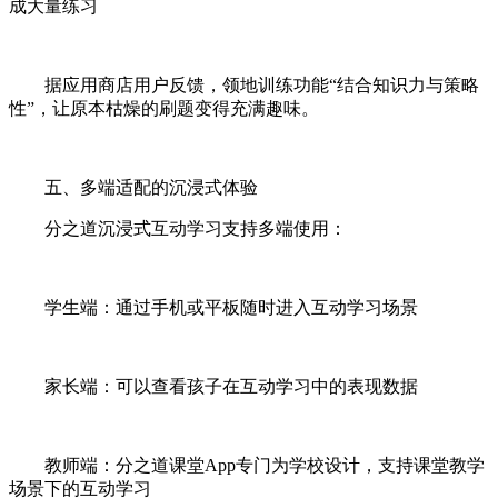
成大量练习
据应用商店用户反馈，领地训练功能“结合知识力与策略
性”，让原本枯燥的刷题变得充满趣味。
五、多端适配的沉浸式体验
分之道沉浸式互动学习支持多端使用：
学生端：通过手机或平板随时进入互动学习场景
家长端：可以查看孩子在互动学习中的表现数据
教师端：分之道课堂App专门为学校设计，支持课堂教学
场景下的互动学习