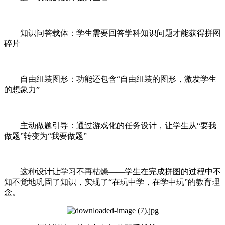
知识问答载体：学生需要回答学科知识问题才能获得拼图
碎片
自由组装图形：功能还包含“自由组装的图形，激发学生
的想象力”
主动做题引导：通过游戏化的任务设计，让学生从“要我
做题”转变为“我要做题”
这种设计让学习不再枯燥——学生在完成拼图的过程中不
知不觉地巩固了知识，实现了“在玩中学，在学中玩”的教育理
念。