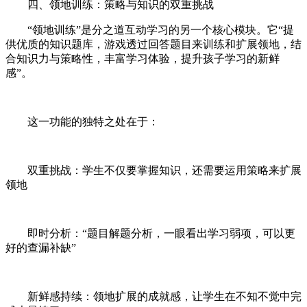
四、领地训练：策略与知识的双重挑战
“领地训练”是分之道互动学习的另一个核心模块。它“提
供优质的知识题库，游戏透过回答题目来训练和扩展领地，结
合知识力与策略性，丰富学习体验，提升孩子学习的新鲜
感”。
这一功能的独特之处在于：
双重挑战：学生不仅要掌握知识，还需要运用策略来扩展
领地
即时分析：“题目解题分析，一眼看出学习弱项，可以更
好的查漏补缺”
新鲜感持续：领地扩展的成就感，让学生在不知不觉中完