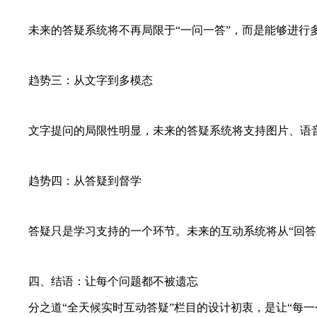
未来的答疑系统将不再局限于“一问一答”，而是能够进行
趋势三：从文字到多模态
文字提问的局限性明显，未来的答疑系统将支持图片、语
趋势四：从答疑到督学
答疑只是学习支持的一个环节。未来的互动系统将从“回答
四、结语：让每个问题都不被遗忘
分之道“全天候实时互动答疑”栏目的设计初衷，是让“每