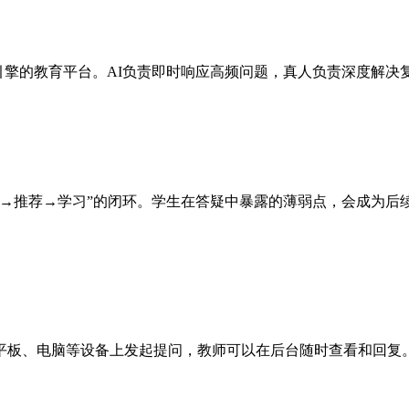
”双引擎的教育平台。AI负责即时响应高频问题，真人负责深度解
析→推荐→学习”的闭环。学生在答疑中暴露的薄弱点，会成为后
平板、电脑等设备上发起提问，教师可以在后台随时查看和回复