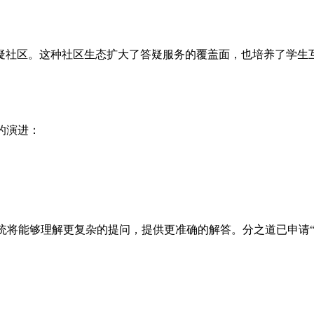
疑社区。这种社区生态扩大了答疑服务的覆盖面，也培养了学生
的演进：
系统将能够理解更复杂的提问，提供更准确的解答。分之道已申请“