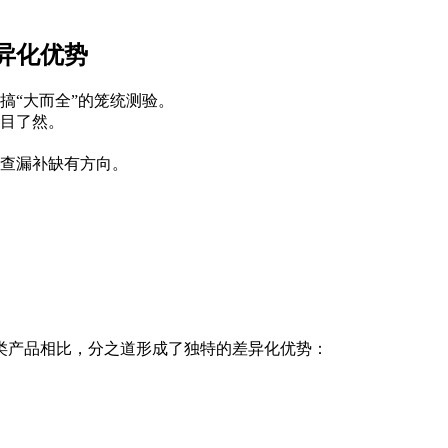
异化优势
搞“大而全”的笼统测验。
目了然。
查漏补缺有方向。
类产品相比，分之道形成了独特的差异化优势：