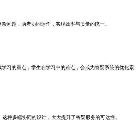
决复杂问题，两者协同运作，实现效率与质量的统一。
续学习的重点；学生在学习中的难点，会成为答疑系统的优化素
。这种多端协同的设计，大大提升了答疑服务的可达性。