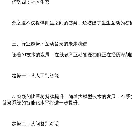
优势四：社区生态
分之道不仅提供师生之间的答疑，还搭建了生生互动的答
三、行业趋势：互动答疑的未来演进
随着AI技术的发展，在线教育互动答疑功能正在经历深刻
趋势一：从人工到智能
AI答疑的比重将持续提升。随着大模型技术的发展，AI
答疑系统的智能化水平将进一步提升。
趋势二：从问答到对话