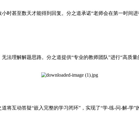
数小时甚至数天才能得到回复。分之道承诺“老师会在第一时间进
无法理解解题思路。分之道提供“专业的教师团队”进行“高质量
将互动答疑“嵌入完整的学习闭环”，实现了“学-练-问-解-学