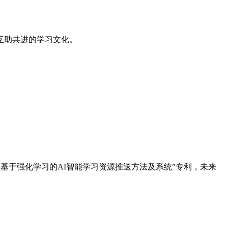
互助共进的学习文化。
基于强化学习的AI智能学习资源推送方法及系统”专利，未来