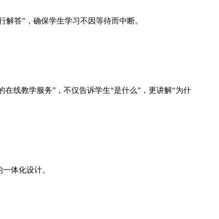
行解答”，确保学生学习不因等待而中断。
的在线教学服务”，不仅告诉学生“是什么”，更讲解“为什
”的一体化设计。