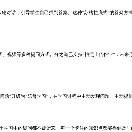
多轮对话，引导学生自己找到答案。这种“苏格拉底式”的答疑方
音、视频等多种提问方式。分之道已支持“拍照上传作业”，未来
问题”升级为“陪督学习”，在学习过程中主动发现问题、主动提
一个学习中的疑问都不被遗忘，每一个卡住的知识点都能得到及时