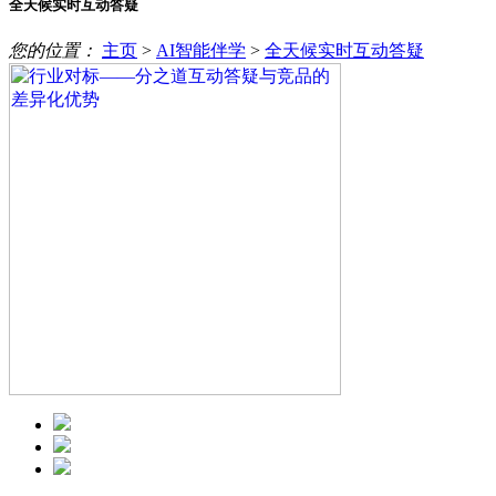
全天候实时互动答疑
您的位置：
主页
>
AI智能伴学
>
全天候实时互动答疑