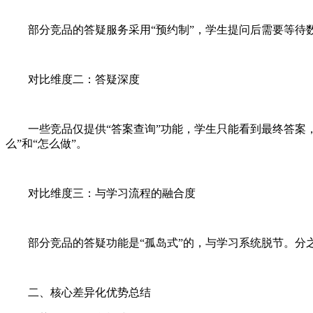
部分竞品的答疑服务采用“预约制”，学生提问后需要等待
对比维度二：答疑深度
一些竞品仅提供“答案查询”功能，学生只能看到最终答案，
么”和“怎么做”。
对比维度三：与学习流程的融合度
部分竞品的答疑功能是“孤岛式”的，与学习系统脱节。分之道
二、核心差异化优势总结