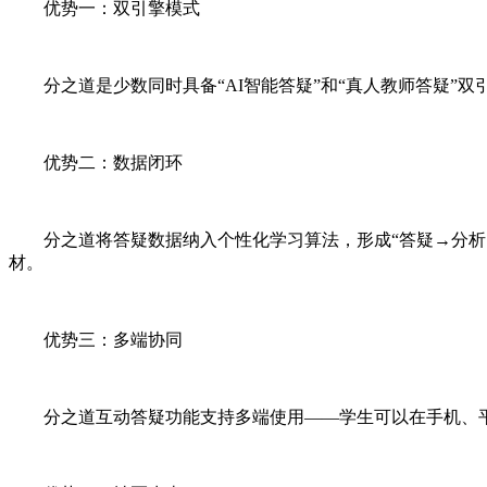
优势一：双引擎模式
分之道是少数同时具备“AI智能答疑”和“真人教师答疑
优势二：数据闭环
分之道将答疑数据纳入个性化学习算法，形成“答疑→分
材。
优势三：多端协同
分之道互动答疑功能支持多端使用——学生可以在手机、